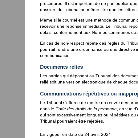
procédures. Il est important de ne pas oublier qu
dossiers du Tribunal au même titre que les lettres.
Même si le courriel est une méthode de communicati
recevoir une réponse immédiate. Le Tribunal répo
délais, conformément aux Normes communes de serv
En cas de non-respect répété des règles du Tribun
pourrait rendre une ordonnance ou une directive i
communication.
Documents relies
Les parties qui déposent au Tribunal des documen
relié soit une version électronique de chaque doc
Communications répétitives ou inappro
Le Tribunal s'efforce de mettre en œuvre des proc
dans le
Code des droits de la personne
, en vue d'
qui sont excessivement longues ou répétitives ou 
Tribunal pourraient être rejetées.
En vigueur en date du 24 avril, 2024