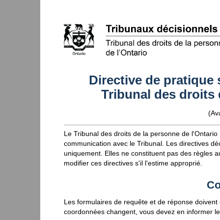
Directive de pratique
Tribunal des droits 
(Ava
Le Tribunal des droits de la personne de l'Ontario (
communication avec le Tribunal. Les directives déc
uniquement. Elles ne constituent pas des règles a
modifier ces directives s'il l'estime approprié.
Co
Les formulaires de requête et de réponse doivent
coordonnées changent, vous devez en informer le Tr