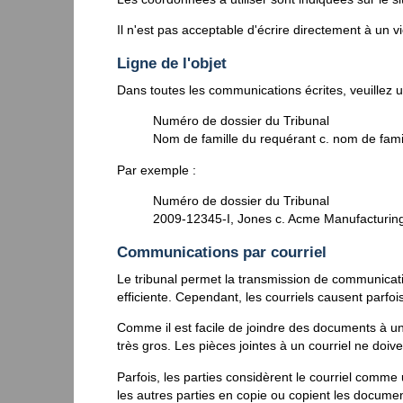
Il n'est pas acceptable d'écrire directement à un v
Ligne de l'objet
Dans toutes les communications écrites, veuillez util
Numéro de dossier du Tribunal
Nom de famille du requérant c. nom de famil
Par exemple :
Numéro de dossier du Tribunal
2009-12345-I, Jones c. Acme Manufacturin
Communications par courriel
Le tribunal permet la transmission de communicati
efficiente. Cependant, les courriels causent parfo
Comme il est facile de joindre des documents à un c
très gros. Les pièces jointes à un courriel ne doi
Parfois, les parties considèrent le courriel comm
les autres parties en copie ou copient les docume