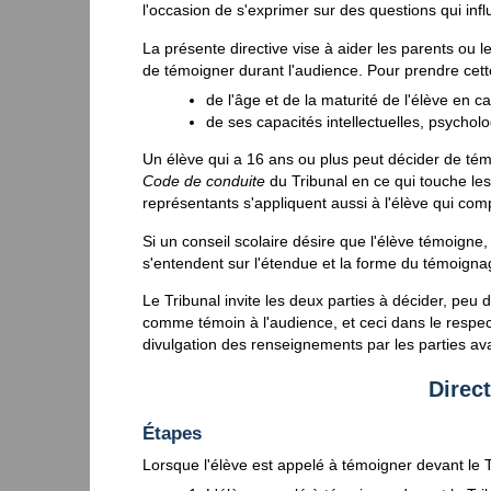
l'occasion de s'exprimer sur des questions qui infl
La présente directive vise à aider les parents ou l
de témoigner durant l'audience. Pour prendre cette 
de l'âge et de la maturité de l'élève en c
de ses capacités intellectuelles, psychol
Un élève qui a 16 ans ou plus peut décider de t
Code de conduite
du Tribunal en ce qui touche les
représentants s'appliquent aussi à l'élève qui co
Si un conseil scolaire désire que l'élève témoigne, 
s'entendent sur l'étendue et la forme du témoigna
Le Tribunal invite les deux parties à décider, peu 
comme témoin à l'audience, et ceci dans le respe
divulgation des renseignements par les parties ava
Direct
Étapes
Lorsque l'élève est appelé à témoigner devant le Tr