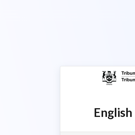
English