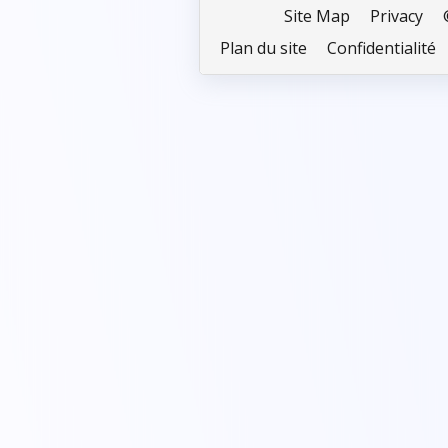
Site Map
Privacy
Plan du site
Confidentialité