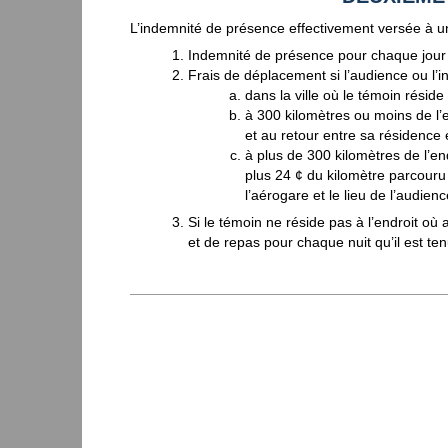
L’indemnité de présence effectivement versée à un 
Indemnité de présence pour chaque jour où
Frais de déplacement si l’audience ou l’int
dans la ville où le témoin résid
à 300 kilomètres ou moins de l’e
et au retour entre sa résidence e
à plus de 300 kilomètres de l’end
plus 24 ¢ du kilomètre parcouru à
l’aérogare et le lieu de l’audienc
Si le témoin ne réside pas à l’endroit où 
et de repas pour chaque nuit qu’il est tenu