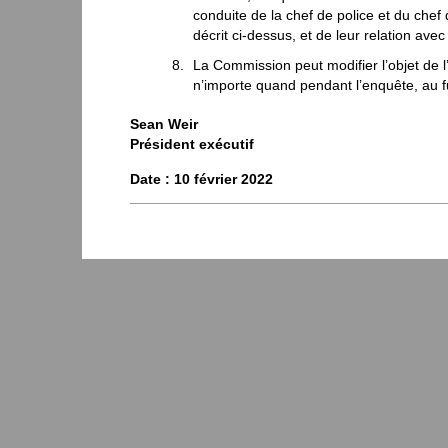
conduite de la chef de police et du chef 
décrit ci-dessus, et de leur relation ave
La Commission peut modifier l’objet de 
n’importe quand pendant l’enquête, au 
Sean Weir
Président exécutif
Date : 10 février 2022