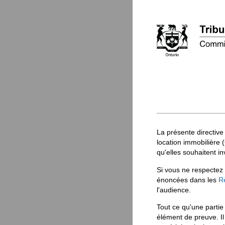
La présente directive
location immobilière (
qu'elles souhaitent i
Si vous ne respectez
énoncées dans les
R
l'audience.
Tout ce qu'une parti
élément de preuve. Il