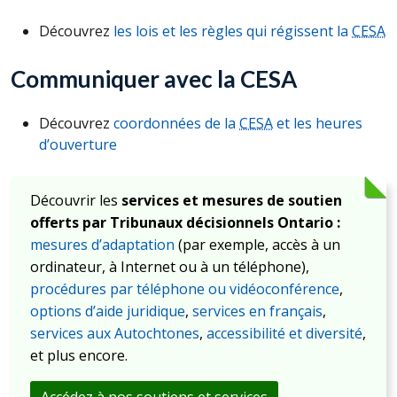
Découvrez
les lois et les règles qui régissent la
CESA
Communiquer avec la CESA
Découvrez
coordonnées de la
CESA
et les heures
d’ouverture
Découvrir les
services et mesures de soutien
offerts par Tribunaux décisionnels Ontario :
mesures d’adaptation
(par exemple, accès à un
ordinateur, à Internet ou à un téléphone),
procédures par téléphone ou vidéoconférence
,
options d’aide juridique
,
services en français
,
services aux Autochtones
,
accessibilité et diversité
,
et plus encore.
Accédez à nos soutiens et services