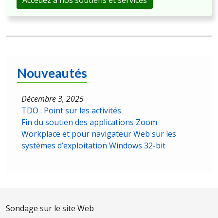
Nouveautés
Décembre 3, 2025
TDO : Point sur les activités
Fin du soutien des applications Zoom
Workplace et pour navigateur Web sur les
systèmes d’exploitation Windows 32-bit
Sondage sur le site Web