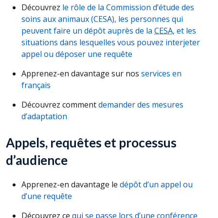
Découvrez
le rôle de la Commission d’étude des
soins aux animaux (
CESA
), les personnes qui
peuvent faire un dépôt auprès de la
CESA
, et les
situations dans lesquelles vous pouvez interjeter
appel ou déposer une requête
Apprenez-en davantage sur nos
services en
français
Découvrez comment
demander des mesures
d’adaptation
Appels, requêtes et processus
d’audience
Apprenez-en davantage le
dépôt d’un appel ou
d’une requête
Découvrez ce
qui se passe lors d’une conférence