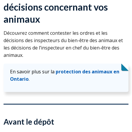
décisions concernant vos
animaux
Découvrez comment contester les ordres et les
décisions des inspecteurs du bien-être des animaux et
les décisions de l’inspecteur en chef du bien-être des
animaux.
En savoir plus sur la
protection des animaux en
Ontario
.
Avant le dépôt