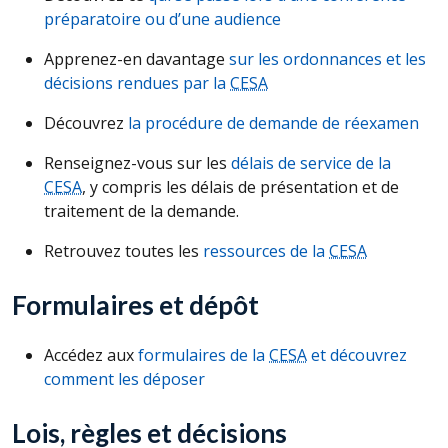
préparatoire ou d’une audience
Apprenez-en davantage
sur les ordonnances et les
décisions rendues par la
CESA
Découvrez
la procédure de demande de réexamen
Renseignez-vous sur les
délais de service de la
CESA
, y compris les délais de présentation et de
traitement de la demande.
Retrouvez toutes les
ressources de la
CESA
Formulaires et dépôt
Accédez aux
formulaires de la
CESA
et découvrez
comment les déposer
Lois, règles et décisions