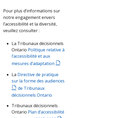
Pour plus d’informations sur
notre engagement envers
l’accessibilité et la diversité,
veuillez consulter :
La Tribunaux décisionnels
Ontario
Politique relative à
l’accessibilité et aux
mesures d’adaptation
La
Directive de pratique
sur la forme des audiences
de Tribunaux
décisionnels Ontario
Tribunaux décisionnels
Ontario
Plan d’accessibilité