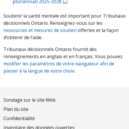
pluriannuel 2025-2028
Soutenir la santé mentale est important pour Tribunaux
décisionnels Ontario. Renseignez-vous sur les
ressources et mesures de soutien
offertes et la façon
d’obtenir de l’aide.
Tribunaux décisionnels Ontario fournit des
renseignements en anglais et en français. Vous pouvez
modifier les paramètres de votre navigateur afin de
passer à la langue de votre choix
.
Sondage sur le site Web
Plan du site
Confidentialité
Inventaire des données ouvertes