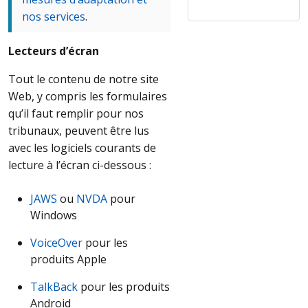
nos services
.
Lecteurs d’écran
Tout le contenu de notre site
Web, y compris les formulaires
qu’il faut remplir pour nos
tribunaux, peuvent être lus
avec les logiciels courants de
lecture à l’écran ci-dessous :
JAWS
ou
NVDA
pour
Windows
VoiceOver
pour les
produits Apple
TalkBack
pour les produits
Android