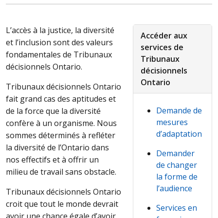
L’accès à la justice, la diversité
Accéder aux
et l’inclusion sont des valeurs
services de
fondamentales de Tribunaux
Tribunaux
décisionnels Ontario.
décisionnels
Ontario
Tribunaux décisionnels Ontario
fait grand cas des aptitudes et
Demande de
de la force que la diversité
mesures
confère à un organisme. Nous
d’adaptation
sommes déterminés à refléter
la diversité de l’Ontario dans
Demander
nos effectifs et à offrir un
de changer
milieu de travail sans obstacle.
la forme de
l’audience
Tribunaux décisionnels Ontario
croit que tout le monde devrait
Services en
avoir une chance égale d’avoir