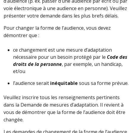
d’audience (p. ex. passer d’une audience par écrit ou par
voie électronique à une audience en personne). Veuillez
présenter votre demande dans les plus brefs délais.
Pour changer la forme de l’audience, vous devez
démontrer que :
ce changement est une mesure d’adaptation
nécessaire pour un besoin protégé par le
Code des
droits de la personne
, par exemple, un handicap,
et/ou
l’audience serait
inéquitable
sous sa forme prévue.
Veuillez inscrire tous les renseignements pertinents
dans la Demande de mesures d’adaptation. Il revient à
vous de démontrer que la forme de l’audience doit être
changée.
Les demandes de changement de la forme de l’audience,