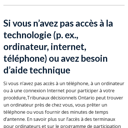
Si vous n’avez pas accès à la
technologie (p. ex.,
ordinateur, internet,
téléphone) ou avez besoin
d’aide technique
Si vous n’avez pas accès à un téléphone, à un ordinateur
ou à une connexion Internet pour participer à votre
procédure,Tribunaux décisionnels Ontario peut trouver
un ordinateur près de chez vous, vous prêter un
téléphone ou vous fournir des minutes de temps
d’antenne. En savoir plus sur l’accès à des terminaux
pour ordinateurs et sur le programme de participation