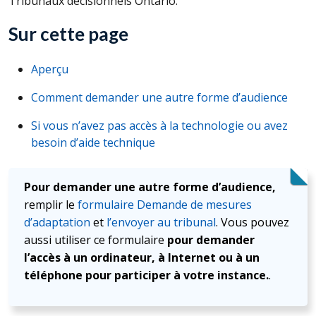
Tribunaux décisionnels Ontario.
Sur cette page
Aperçu
Comment demander une autre forme d’audience
Si vous n’avez pas accès à la technologie ou avez
besoin d’aide technique
Pour demander une autre forme d’audience,
remplir le
formulaire Demande de mesures
d’adaptation
et
l’envoyer au tribunal
. Vous pouvez
aussi utiliser ce formulaire
pour demander
l’accès à un ordinateur, à Internet ou à un
téléphone pour participer à votre instance.
.