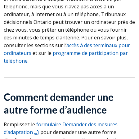
téléphone, mais que vous n’avez pas accès à un
ordinateur, à Internet ou à un téléphone, Tribunaux
décisionnels Ontario peut trouver un ordinateur près de
chez vous, vous prêter un téléphone ou vous fournir
des minutes de temps d’antenne. Pour en savoir plus,
consulter les sections sur l’
accès à des terminaux pour
ordinateurs
et sur le
programme de participation par
téléphone
.
Comment demander une
autre forme d’audience
Remplissez le
formulaire Demander des mesures
d’adaptation
pour demander une autre forme