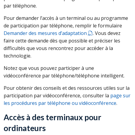
par téléphone.
Pour demander l’accès à un terminal ou au programme
de participation par téléphone, remplir le formulaire
Demander des mesures d’adaptation
. Vous devez
faire cette demande dès que possible et préciser les
difficultés que vous rencontrez pour accéder à la
technologie.
Notez que vous pouvez participer à une
vidéoconférence par téléphone/téléphone intelligent.
Pour obtenir des conseils et des ressources utiles sur la
participation par vidéoconférence, consulter la
page sur
les procédures par téléphone ou vidéoconférence
.
Accès à des terminaux pour
ordinateurs