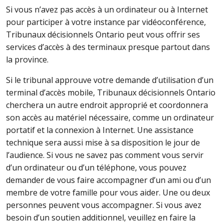
Si vous n’avez pas accès à un ordinateur ou à Internet
pour participer à votre instance par vidéoconférence,
Tribunaux décisionnels Ontario peut vous offrir ses
services d’accès à des terminaux presque partout dans
la province.
Si le tribunal approuve votre demande d’utilisation d’un
terminal d’accès mobile, Tribunaux décisionnels Ontario
cherchera un autre endroit approprié et coordonnera
son accès au matériel nécessaire, comme un ordinateur
portatif et la connexion à Internet. Une assistance
technique sera aussi mise à sa disposition le jour de
l’audience. Si vous ne savez pas comment vous servir
d’un ordinateur ou d’un téléphone, vous pouvez
demander de vous faire accompagner d’un ami ou d’un
membre de votre famille pour vous aider. Une ou deux
personnes peuvent vous accompagner. Si vous avez
besoin d’un soutien additionnel, veuillez en faire la