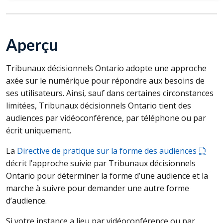
Aperçu
Tribunaux décisionnels Ontario adopte une approche
axée sur le numérique pour répondre aux besoins de
ses utilisateurs. Ainsi, sauf dans certaines circonstances
limitées, Tribunaux décisionnels Ontario tient des
audiences par vidéoconférence, par téléphone ou par
écrit uniquement.
La
Directive de pratique sur la forme des audiences
décrit l’approche suivie par Tribunaux décisionnels
Ontario pour déterminer la forme d’une audience et la
marche à suivre pour demander une autre forme
d’audience.
Si votre instance a lieu par vidéoconférence ou par