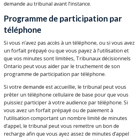
demande au tribunal avant l’instance.
Programme de participation par
téléphone
Si vous n’avez pas accès à un téléphone, ou si vous avez
un forfait prépayé ou que vous payez à l’utilisation et
que vos minutes sont limitées, Tribunaux décisionnels
Ontario peut vous aider par le truchement de son
programme de participation par téléphone.
Si votre demande est accueillie, le tribunal peut vous
prêter un téléphone cellulaire de base pour que vous
puissiez participer à votre audience par téléphone. Si
vous avez un forfait prépayé ou de paiement à
l’utilisation comportant un nombre limité de minutes
d’appel, le tribunal peut vous remettre un bon de
recharge afin que vous ayez assez de minutes d’appel