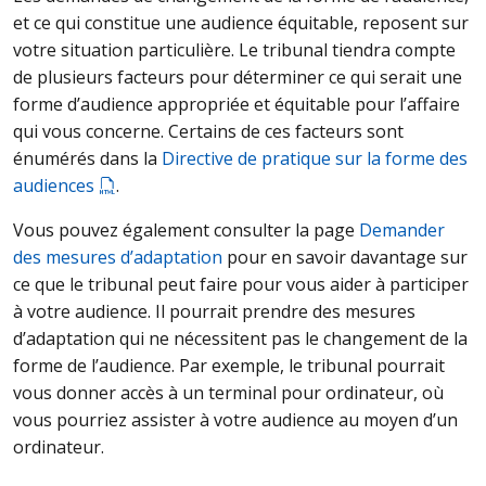
et ce qui constitue une audience équitable, reposent sur
votre situation particulière. Le tribunal tiendra compte
de plusieurs facteurs pour déterminer ce qui serait une
forme d’audience appropriée et équitable pour l’affaire
qui vous concerne. Certains de ces facteurs sont
énumérés dans la
Directive de pratique sur la forme des
audiences
.
Vous pouvez également consulter la page
Demander
des mesures d’adaptation
pour en savoir davantage sur
ce que le tribunal peut faire pour vous aider à participer
à votre audience. Il pourrait prendre des mesures
d’adaptation qui ne nécessitent pas le changement de la
forme de l’audience. Par exemple, le tribunal pourrait
vous donner accès à un terminal pour ordinateur, où
vous pourriez assister à votre audience au moyen d’un
ordinateur.