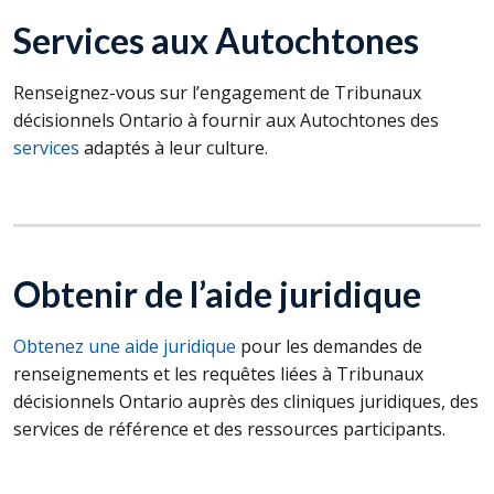
Services aux Autochtones
Renseignez-vous sur l’engagement de Tribunaux
décisionnels Ontario à fournir aux Autochtones des
services
adaptés à leur culture.
Obtenir de l’aide juridique
Obtenez une aide juridique
pour les demandes de
renseignements et les requêtes liées à Tribunaux
décisionnels Ontario auprès des cliniques juridiques, des
services de référence et des ressources participants.