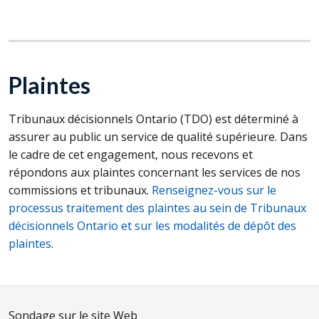
Plaintes
Tribunaux décisionnels Ontario (
TDO
) est déterminé à
assurer au public un service de qualité supérieure. Dans
le cadre de cet engagement, nous recevons et
répondons aux plaintes concernant les services de nos
commissions et tribunaux.
Renseignez-vous sur le
processus traitement des plaintes au sein de Tribunaux
décisionnels Ontario et sur les modalités de dépôt des
plaintes
.
Sondage sur le site Web