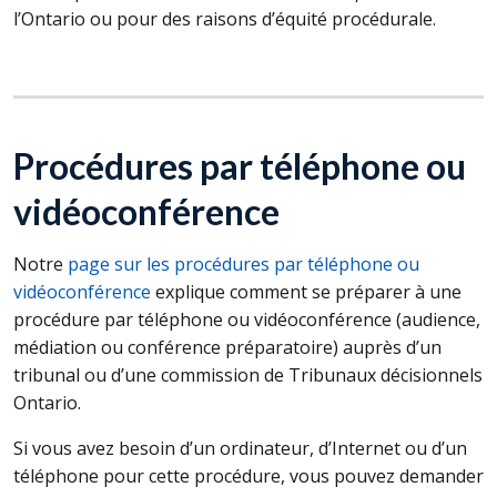
l’Ontario ou pour des raisons d’équité procédurale.
Procédures par téléphone ou
vidéoconférence
Notre
page sur les procédures par téléphone ou
vidéoconférence
explique comment se préparer à une
procédure par téléphone ou vidéoconférence (audience,
médiation ou conférence préparatoire) auprès d’un
tribunal ou d’une commission de Tribunaux décisionnels
Ontario.
Si vous avez besoin d’un ordinateur, d’Internet ou d’un
téléphone pour cette procédure, vous pouvez demander