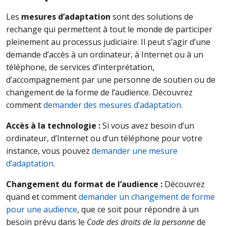
Les
mesures d’adaptation
sont des solutions de
rechange qui permettent à tout le monde de participer
pleinement au processus judiciaire. Il peut s’agir d’une
demande d’accès à un ordinateur, à Internet ou à un
téléphone, de services d’interprétation,
d’accompagnement par une personne de soutien ou de
changement de la forme de l’audience. Découvrez
comment
demander des mesures d’adaptation
.
Accès à la technologie :
Si vous avez besoin d’un
ordinateur, d’Internet ou d’un téléphone pour votre
instance, vous pouvez
demander une mesure
d’adaptation
.
Changement du format de l’audience :
Découvrez
quand et comment
demander un changement de forme
pour une audience
, que ce soit pour répondre à un
besoin prévu dans le
Code des droits de la personne
de