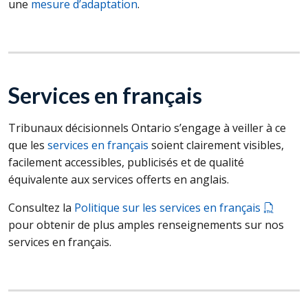
une
mesure d’adaptation
.
Services en français
Tribunaux décisionnels Ontario s’engage à veiller à ce
que les
services en français
soient clairement visibles,
facilement accessibles, publicisés et de qualité
équivalente aux services offerts en anglais.
Consultez la
Politique sur les services en français
pour obtenir de plus amples renseignements sur nos
services en français.