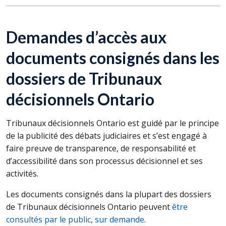
Demandes d’accès aux
documents consignés dans les
dossiers de Tribunaux
décisionnels Ontario
Tribunaux décisionnels Ontario est guidé par le principe
de la publicité des débats judiciaires et s’est engagé à
faire preuve de transparence, de responsabilité et
d’accessibilité dans son processus décisionnel et ses
activités.
Les documents consignés dans la plupart des dossiers
de Tribunaux décisionnels Ontario peuvent
être
consultés par le public, sur demande
.