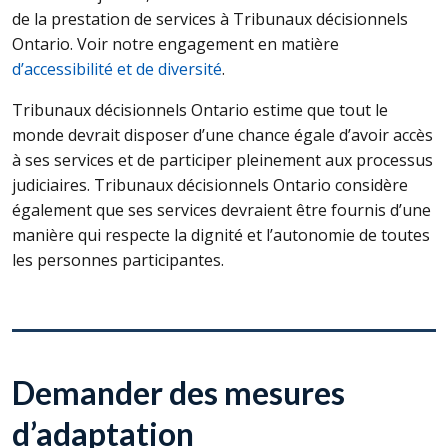
de la prestation de services à Tribunaux décisionnels
Ontario. Voir notre engagement en matière
d’accessibilité et de diversité
.
Tribunaux décisionnels Ontario estime que tout le
monde devrait disposer d’une chance égale d’avoir accès
à ses services et de participer pleinement aux processus
judiciaires. Tribunaux décisionnels Ontario considère
également que ses services devraient être fournis d’une
manière qui respecte la dignité et l’autonomie de toutes
les personnes participantes.
Demander des mesures
d’adaptation