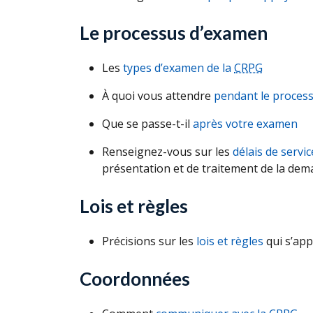
Le processus d’examen
Les
types d’examen de la
CRPG
À quoi vous attendre
pendant le proces
Que se passe-t-il
après votre examen
Renseignez-vous sur les
délais de servic
présentation et de traitement de la dem
Lois et règles
Précisions sur les
lois et règles
qui s’app
Coordonnées