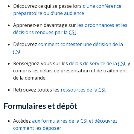
Découvrez ce qui se passe lors
d’une conférence
préparatoire ou d’une audience
Apprenez-en davantage sur
les ordonnances et les
décisions rendues par la
CSI
Découvrez
comment contester une décision de la
CSI
Renseignez-vous sur les
délais de service de la
CSI
, y
compris les délais de présentation et de traitement
de la demande.
Retrouvez toutes les
ressources de la
CSI
Formulaires et dépôt
Accédez
aux formulaires de la
CSI
et découvrez
comment les déposer