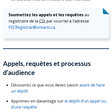
Soumettez les appels et les requêtes
au
registraire de la
CSI
par courriel à l’adresse
FSCRegistrar@ontario.ca
.
Appels, requêtes et processus
d’audience
Découvrez ce que vous devez savoir
avant de faire
un dépôt
Apprenez-en davantage sur
le dépôt d’un appel ou
d’une requête