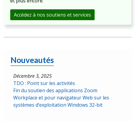
et plus encore.
Accédez à nos soutiens et services
Nouveautés
Décembre 3, 2025
TDO : Point sur les activités
Fin du soutien des applications Zoom
Workplace et pour navigateur Web sur les
systèmes d’exploitation Windows 32-bit