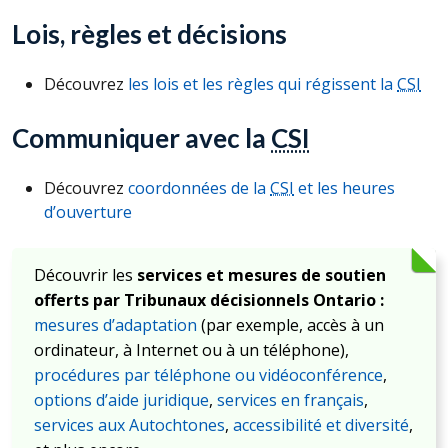
Lois, règles et décisions
Découvrez
les lois et les règles qui régissent la
CSI
Communiquer avec la
CSI
Découvrez
coordonnées de la
CSI
et les heures
d’ouverture
Découvrir les
services et mesures de soutien
offerts par Tribunaux décisionnels Ontario :
mesures d’adaptation
(par exemple, accès à un
ordinateur, à Internet ou à un téléphone),
procédures par téléphone ou vidéoconférence
,
options d’aide juridique
,
services en français
,
services aux Autochtones
,
accessibilité et diversité
,