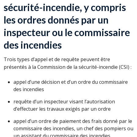
sécurité-incendie, y compris
les ordres donnés par un
inspecteur ou le commissaire
des incendies
Trois types d’appel et de requête peuvent être
présentés à la Commission de la sécurité-incendie (
CSI
) :
appel d’une décision et d’un ordre du commissaire
des incendies
requête d’un inspecteur visant l’autorisation
d’effectuer les travaux exigés par un ordre
appel d’un ordre de paiement des frais donné par le
commissaire des incendies, un chef des pompiers ou
un assistant du commissaire des incendies