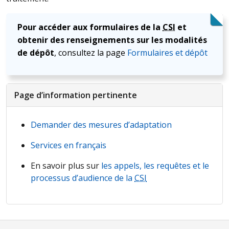
Pour accéder aux formulaires de la
CSI
et
obtenir des renseignements sur les modalités
de dépôt
, consultez la page
Formulaires et dépôt
Page d’information pertinente
Demander des mesures d’adaptation
Services en français
En savoir plus sur
les appels, les requêtes et le
processus d’audience de la
CSI