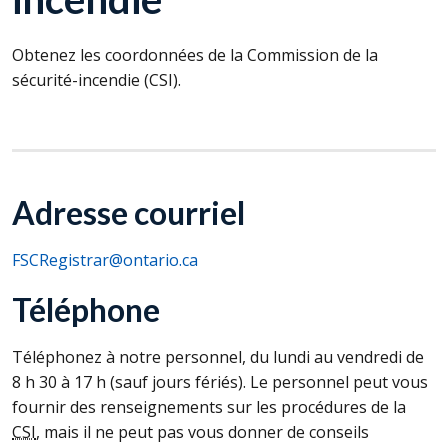
Obtenez les coordonnées de la Commission de la
sécurité-incendie (
CSI
).
Adresse courriel
FSCRegistrar@ontario.ca
Téléphone
Téléphonez à notre personnel, du lundi au vendredi de
8 h 30 à 17 h (sauf jours fériés). Le personnel peut vous
fournir des renseignements sur les procédures de la
CSI
, mais il ne peut pas vous donner de conseils