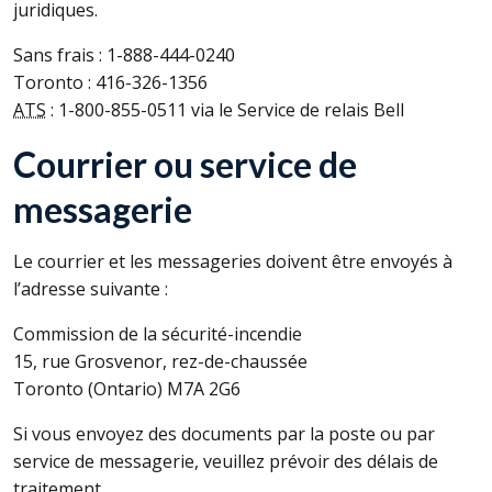
juridiques.
Sans frais : 1-888-444-0240
Toronto : 416-326-1356
ATS
: 1-800-855-0511 via le Service de relais Bell
Courrier ou service de
messagerie
Le courrier et les messageries doivent être envoyés à
l’adresse suivante :
Commission de la sécurité-incendie
15, rue Grosvenor, rez-de-chaussée
Toronto (Ontario) M7A 2G6
Si vous envoyez des documents par la poste ou par
service de messagerie, veuillez prévoir des délais de
traitement.