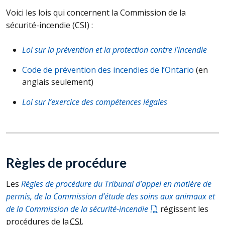
Voici les lois qui concernent la Commission de la
sécurité-incendie (
CSI
) :
Loi sur la prévention et la protection contre l’incendie
Code de prévention des incendies de l’Ontario
(en
anglais seulement)
Loi sur l’exercice des compétences légales
Règles de procédure
Les
Règles de procédure du Tribunal d’appel en matière de
permis, de la Commission d’étude des soins aux animaux et
de la Commission de la sécurité-incendie
régissent les
procédures de la
CSI
.