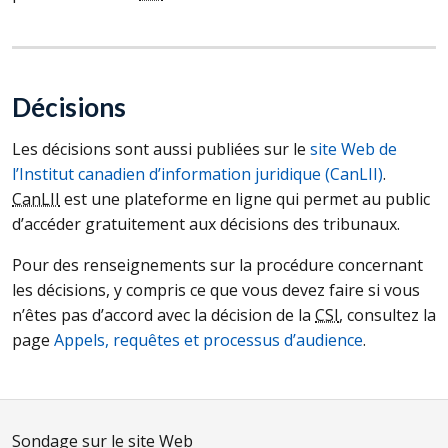
Décisions
Les décisions sont aussi publiées sur le
site Web de
l’Institut canadien d’information juridique (
CanLII
)
.
CanLII
est une plateforme en ligne qui permet au public
d’accéder gratuitement aux décisions des tribunaux.
Pour des renseignements sur la procédure concernant
les décisions, y compris ce que vous devez faire si vous
n’êtes pas d’accord avec la décision de la
CSI
, consultez la
page
Appels, requêtes et processus d’audience
.
Sondage sur le site Web