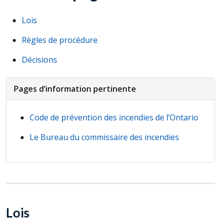
Lois
Règles de procédure
Décisions
Pages d’information pertinente
Code de prévention des incendies de l’Ontario
Le Bureau du commissaire des incendies
Lois