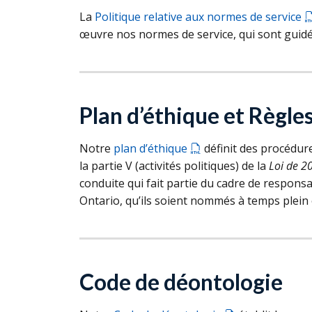
La
Politique relative aux normes de service
œuvre nos normes de service, qui sont guidée
Plan d’éthique et Règles
Notre
plan d’éthique
définit des procédure
la partie V (activités politiques) de la
Loi de 20
conduite qui fait partie du cadre de respons
Ontario, qu’ils soient nommés à temps plein 
Code de déontologie