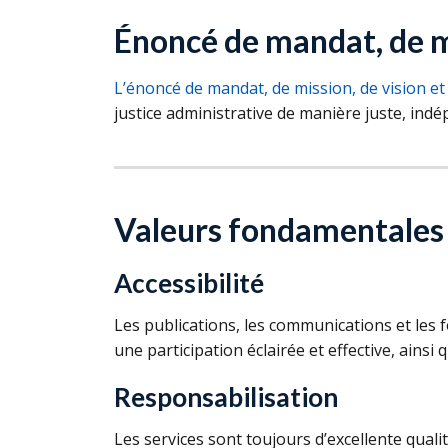
Énoncé de mandat, de mi
L’énoncé de mandat, de mission, de vision e
justice administrative de manière juste, indép
Valeurs fondamentales
Accessibilité
Les publications, les communications et les 
une participation éclairée et effective, ainsi qu
Responsabilisation
Les services sont toujours d’excellente qualit