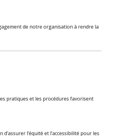
ngagement de notre organisation à rendre la
es pratiques et les procédures favorisent
d’assurer l’équité et l’accessibilité pour les