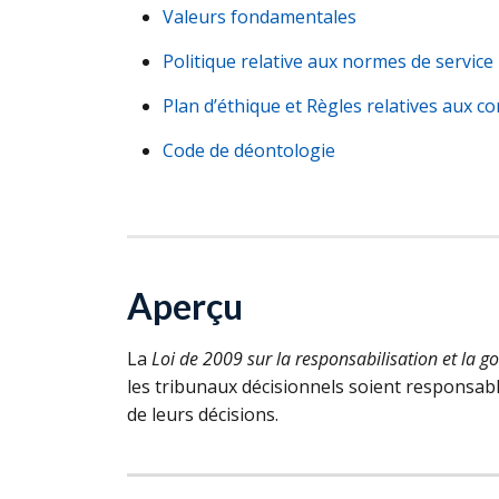
Valeurs fondamentales
Politique relative aux normes de service
Plan d’éthique et Règles relatives aux con
Code de déontologie
Aperçu
La
Loi de 2009 sur la responsabilisation et la 
les tribunaux décisionnels soient responsabl
de leurs décisions.