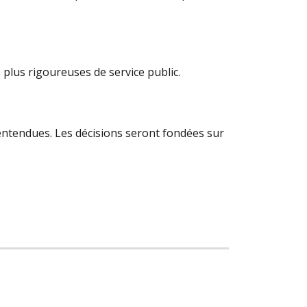
plus rigoureuses de service public.
 entendues. Les décisions seront fondées sur