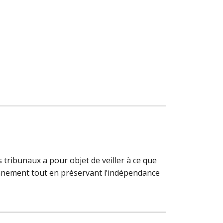
 tribunaux a pour objet de veiller à ce que
tionnement tout en préservant l’indépendance