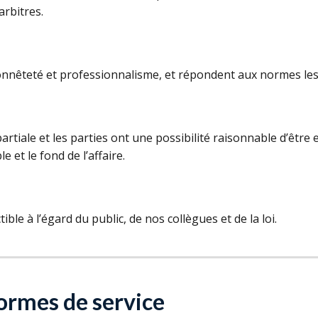
arbitres.
onnêteté et professionnalisme, et répondent aux normes les 
tiale et les parties ont une possibilité raisonnable d’être
le et le fond de l’affaire.
ble à l’égard du public, de nos collègues et de la loi.
normes de service