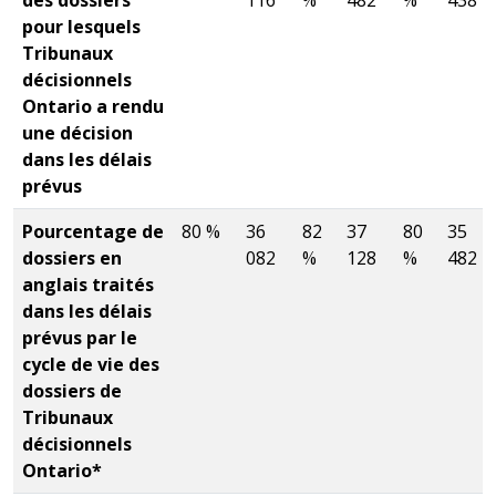
pour lesquels
Tribunaux
décisionnels
Ontario a rendu
une décision
dans les délais
prévus
Pourcentage de
80 %
36
82
37
80
35
dossiers en
082
%
128
%
482
anglais traités
dans les délais
prévus par le
cycle de vie des
dossiers de
Tribunaux
décisionnels
Ontario*