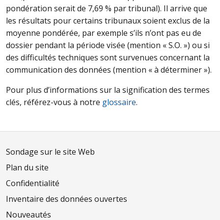
pondération serait de 7,69 % par tribunal). Il arrive que
les résultats pour certains tribunaux soient exclus de la
moyenne pondérée, par exemple s’ils n’ont pas eu de
dossier pendant la période visée (mention « S.O. ») ou si
des difficultés techniques sont survenues concernant la
communication des données (mention « à déterminer »).
Pour plus d’informations sur la signification des termes
clés, référez-vous à notre
glossaire
.
Sondage sur le site Web
Plan du site
Confidentialité
Inventaire des données ouvertes
Nouveautés