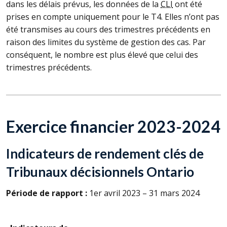
dans les délais prévus, les données de la
CLI
ont été
prises en compte uniquement pour le T4. Elles n’ont pas
été transmises au cours des trimestres précédents en
raison des limites du système de gestion des cas. Par
conséquent, le nombre est plus élevé que celui des
trimestres précédents.
Exercice financier 2023-2024
Indicateurs de rendement clés de
Tribunaux décisionnels Ontario
Période de rapport :
1er avril 2023 – 31 mars 2024