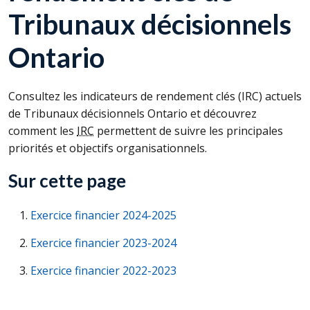
Tribunaux décisionnels
Ontario
Consultez les indicateurs de rendement clés (
IRC
) actuels
de Tribunaux décisionnels Ontario et découvrez
comment les
IRC
permettent de suivre les principales
priorités et objectifs organisationnels.
Sur cette page
Exercice financier 2024-2025
Exercice financier 2023-2024
Exercice financier 2022-2023