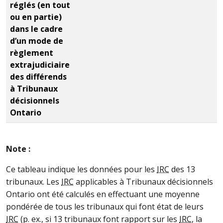
réglés (en tout
ou en partie)
dans le cadre
d’un mode de
règlement
extrajudiciaire
des différends
à Tribunaux
décisionnels
Ontario
Note :
Ce tableau indique les données pour les
IRC
des 13
tribunaux. Les
IRC
applicables à Tribunaux décisionnels
Ontario ont été calculés en effectuant une moyenne
pondérée de tous les tribunaux qui font état de leurs
IRC
(p. ex., si 13 tribunaux font rapport sur les
IRC
, la