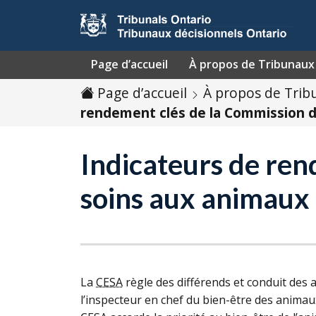
Passer au contenu
Page d’accueil
À propos de Tribunaux 
Page d’accueil
À propos de Trib
rendement clés de la Commission d
Indicateurs de ren
soins aux animaux
La
CESA
règle des différends et conduit des 
l’inspecteur en chef du bien-être des animau