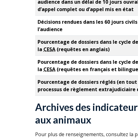
audience dans un délai de 10 jours ouvra
d’appel complet ou d’appel mis en état
Décisions rendues dans les 60 jours civils
l’audience
Pourcentage de dossiers dans le cycle de 
la
CESA
(requêtes en anglais)
Pourcentage de dossiers dans le cycle de 
la
CESA
(requêtes en français et bilingue
Pourcentage de dossiers réglés (en tout 
processus de règlement extrajudiciaire 
Archives des indicateur
aux animaux
Pour plus de renseignements, consultez la