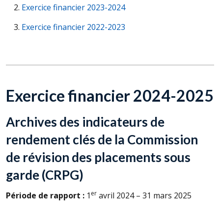
Exercice financier 2023-2024
Exercice financier 2022-2023
Exercice financier 2024-2025
Archives des indicateurs de
rendement clés de la Commission
de révision des placements sous
garde (
CRPG
)
er
Période de rapport :
1
avril 2024 – 31 mars 2025