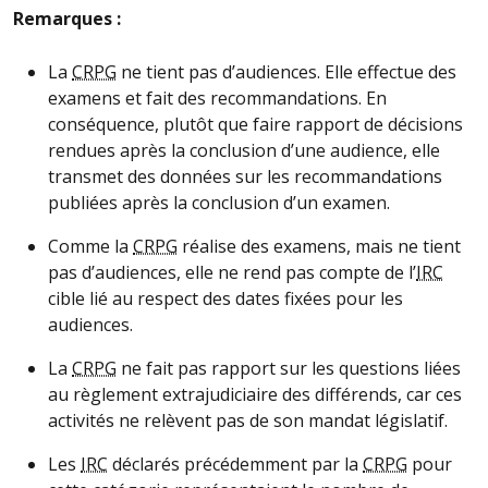
Remarques :
La
CRPG
ne tient pas d’audiences. Elle effectue des
examens et fait des recommandations. En
conséquence, plutôt que faire rapport de décisions
rendues après la conclusion d’une audience, elle
transmet des données sur les recommandations
publiées après la conclusion d’un examen.
Comme la
CRPG
réalise des examens, mais ne tient
pas d’audiences, elle ne rend pas compte de l’
IRC
cible lié au respect des dates fixées pour les
audiences.
La
CRPG
ne fait pas rapport sur les questions liées
au règlement extrajudiciaire des différends, car ces
activités ne relèvent pas de son mandat législatif.
Les
IRC
déclarés précédemment par la
CRPG
pour