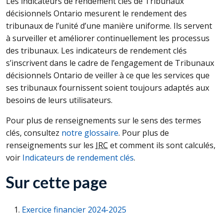
Les indicateurs de rendement clés de Tribunaux
décisionnels Ontario mesurent le rendement des
tribunaux de l’unité d’une manière uniforme. Ils servent
à surveiller et améliorer continuellement les processus
des tribunaux. Les indicateurs de rendement clés
s’inscrivent dans le cadre de l’engagement de Tribunaux
décisionnels Ontario de veiller à ce que les services que
ses tribunaux fournissent soient toujours adaptés aux
besoins de leurs utilisateurs.
Pour plus de renseignements sur le sens des termes
clés, consultez
notre glossaire
. Pour plus de
renseignements sur les
IRC
et comment ils sont calculés,
voir
Indicateurs de rendement clés
.
Sur cette page
Exercice financier 2024-2025