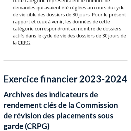
cette catégorie représentaient le nombre de
demandes qui avaient été réglées au cours du cycle
de vie cible des dossiers de 30 jours. Pour le présent
rapport et ceux à venir, les données de cette
catégorie correspondront au nombre de dossiers
actifs dans le cycle de vie des dossiers de 30 jours de
la
CRPG
.
Exercice financier 2023-2024
Archives des indicateurs de
rendement clés de la Commission
de révision des placements sous
garde (
CRPG
)