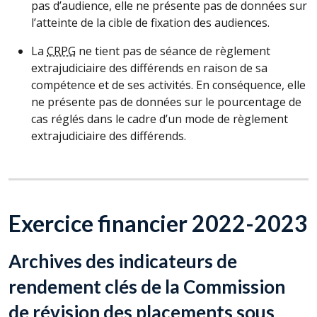
pas d’audience, elle ne présente pas de données sur
l’atteinte de la cible de fixation des audiences.
La
CRPG
ne tient pas de séance de règlement
extrajudiciaire des différends en raison de sa
compétence et de ses activités. En conséquence, elle
ne présente pas de données sur le pourcentage de
cas réglés dans le cadre d’un mode de règlement
extrajudiciaire des différends.
Exercice financier 2022-2023
Archives des indicateurs de
rendement clés de la Commission
de révision des placements sous