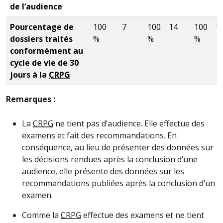
de l’audience
Pourcentage de
100
7
100
14
100
1
dossiers traités
%
%
%
conformément au
cycle de vie de 30
jours à la
CRPG
Remarques :
La
CRPG
ne tient pas d’audience. Elle effectue des
examens et fait des recommandations. En
conséquence, au lieu de présenter des données sur
les décisions rendues après la conclusion d’une
audience, elle présente des données sur les
recommandations publiées après la conclusion d’un
examen.
Comme la
CRPG
effectue des examens et ne tient