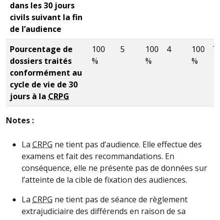
dans les 30 jours
civils suivant la fin
de l’audience
Pourcentage de
100
5
100
4
100
7
dossiers traités
%
%
%
conformément au
cycle de vie de 30
jours à la
CRPG
Notes :
La
CRPG
ne tient pas d’audience. Elle effectue des
examens et fait des recommandations. En
conséquence, elle ne présente pas de données sur
l’atteinte de la cible de fixation des audiences.
La
CRPG
ne tient pas de séance de règlement
extrajudiciaire des différends en raison de sa