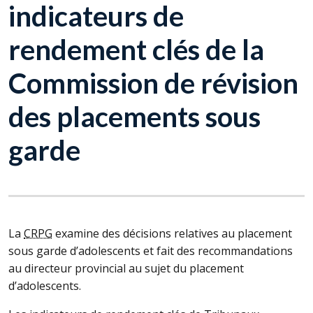
indicateurs de
rendement clés de la
Commission de révision
des placements sous
garde
La
CRPG
examine des décisions relatives au placement
sous garde d’adolescents et fait des recommandations
au directeur provincial au sujet du placement
d’adolescents.