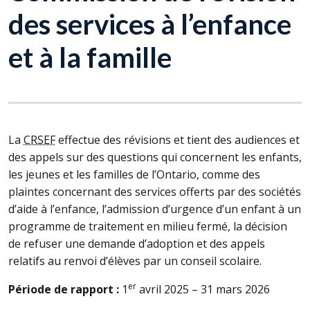
des services à l’enfance
et à la famille
La
CRSEF
effectue des révisions et tient des audiences et
des appels sur des questions qui concernent les enfants,
les jeunes et les familles de l’Ontario, comme des
plaintes concernant des services offerts par des sociétés
d’aide à l’enfance, l’admission d’urgence d’un enfant à un
programme de traitement en milieu fermé, la décision
de refuser une demande d’adoption et des appels
relatifs au renvoi d’élèves par un conseil scolaire.
er
Période de rapport :
1
avril 2025 – 31 mars 2026