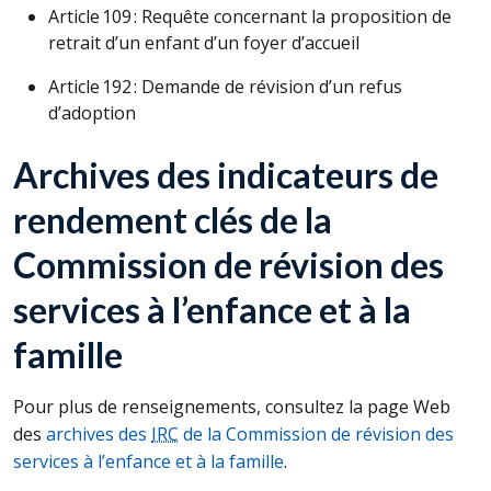
Article 109 : Requête concernant la proposition de
retrait d’un enfant d’un foyer d’accueil
Article 192 : Demande de révision d’un refus
d’adoption
Archives des indicateurs de
rendement clés de la
Commission de révision des
services à l’enfance et à la
famille
Pour plus de renseignements, consultez la page Web
des
archives des
IRC
de la Commission de révision des
services à l’enfance et à la famille
.