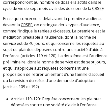
correspondront au nombre de dossiers actifs dans le
cycle de vie de sept mois civils des dossiers de la
CRSEF
.
En ce qui concerne le délai avant la première audience
devant la
CRSEF
, on distingue deux types d’audience,
comme l’indique le tableau ci-dessus. La première est la
médiation préalable à l’audience, dont la norme de
service est de 40 jours, et qui concerne les requêtes au
sujet de plaintes déposées contre une société d’aide à
l’enfance (articles 119 et 120). La deuxième est l’audience
préliminaire, dont la norme de service est de sept jours,
et qui s’applique aux requêtes concernant une
proposition de retirer un enfant d’une famille d’accueil
ou la révision du refus d’une demande d’adoption
(articles 109 et 192).
Articles 119-120 : Requête concernant les plaintes
déposées contre une société d’aide à l’enfance