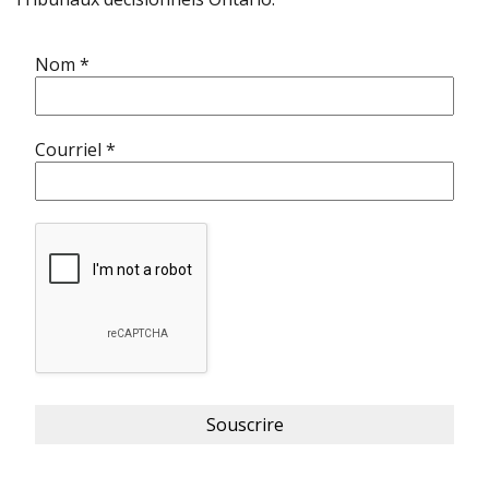
Nom
*
Courriel
*