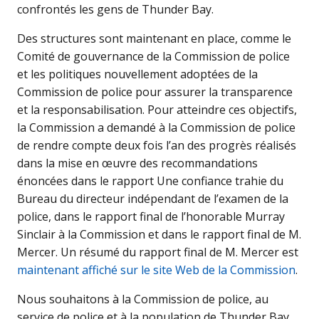
confrontés les gens de Thunder Bay.
Des structures sont maintenant en place, comme le
Comité de gouvernance de la Commission de police
et les politiques nouvellement adoptées de la
Commission de police pour assurer la transparence
et la responsabilisation. Pour atteindre ces objectifs,
la Commission a demandé à la Commission de police
de rendre compte deux fois l’an des progrès réalisés
dans la mise en œuvre des recommandations
énoncées dans le rapport Une confiance trahie du
Bureau du directeur indépendant de l’examen de la
police, dans le rapport final de l’honorable Murray
Sinclair à la Commission et dans le rapport final de M.
Mercer. Un résumé du rapport final de M. Mercer est
maintenant affiché sur le site Web de la Commission
.
Nous souhaitons à la Commission de police, au
service de police et à la population de Thunder Bay