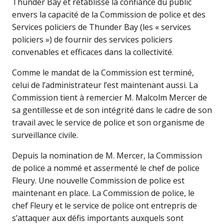
Thunder Bay et rétablisse la confiance du public
envers la capacité de la Commission de police et des
Services policiers de Thunder Bay (les « services
policiers ») de fournir des services policiers
convenables et efficaces dans la collectivité.
Comme le mandat de la Commission est terminé,
celui de l’administrateur l’est maintenant aussi. La
Commission tient à remercier M. Malcolm Mercer de
sa gentillesse et de son intégrité dans le cadre de son
travail avec le service de police et son organisme de
surveillance civile.
Depuis la nomination de M. Mercer, la Commission
de police a nommé et assermenté le chef de police
Fleury. Une nouvelle Commission de police est
maintenant en place. La Commission de police, le
chef Fleury et le service de police ont entrepris de
s’attaquer aux défis importants auxquels sont