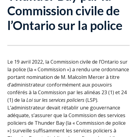
Commission civile de
l’Ontario sur la police
Le 19 avril 2022, la Commission civile de l’Ontario sur
la police (la « Commission ») a rendu une ordonnance
portant nomination de M. Malcolm Mercer à titre
d’administrateur conformément aux pouvoirs
conférés à la Commission par les alinéas 23 (1) et 24
(1) de la
Loi sur les services policiers
(
LSP
).
L’administrateur devait rétablir une gouvernance
adéquate, s’assurer que la Commission des services
policiers de Thunder Bay (la « Commission de police
») surveille suffisamment les services policiers à