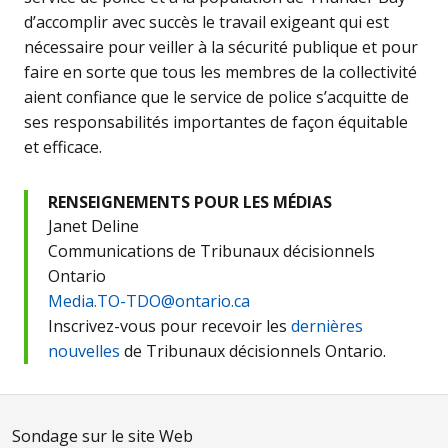
d’accomplir avec succès le travail exigeant qui est
nécessaire pour veiller à la sécurité publique et pour
faire en sorte que tous les membres de la collectivité
aient confiance que le service de police s’acquitte de
ses responsabilités importantes de façon équitable
et efficace.
RENSEIGNEMENTS POUR LES MÉDIAS
Janet Deline
Communications de Tribunaux décisionnels
Ontario
Media.TO-TDO@ontario.ca
Inscrivez-vous pour recevoir les
dernières
nouvelles
de Tribunaux décisionnels Ontario.
Sondage sur le site Web