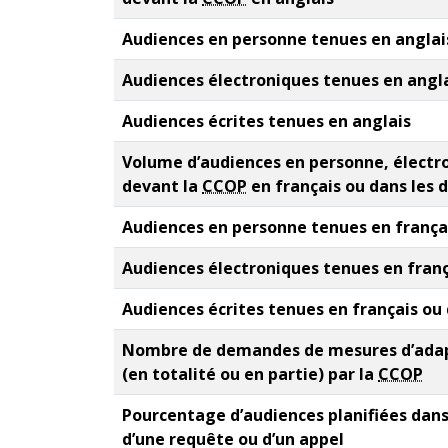
Audiences en personne tenues en anglai
Audiences électroniques tenues en angl
Audiences écrites tenues en anglais
Volume d’audiences en personne, électro
devant la
CCOP
en français ou dans les 
Audiences en personne tenues en françai
Audiences électroniques tenues en franç
Audiences écrites tenues en français ou
Nombre de demandes de mesures d’adap
(en totalité ou en partie) par la
CCOP
Pourcentage d’audiences planifiées dans l
d’une requête ou d’un appel