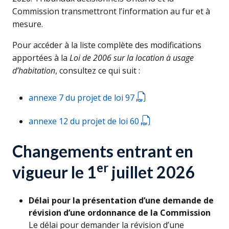
Commission transmettront l’information au fur et à
mesure.
Pour accéder à la liste complète des modifications
apportées à la
Loi de 2006 sur la location à usage
d’habitation
, consultez ce qui suit :
annexe 7 du projet de loi 97
annexe 12 du projet de loi 60
Changements entrant en
er
vigueur le 1
juillet 2026
Délai pour la présentation d’une demande de
révision d’une ordonnance de la Commission
Le délai pour demander la révision d’une