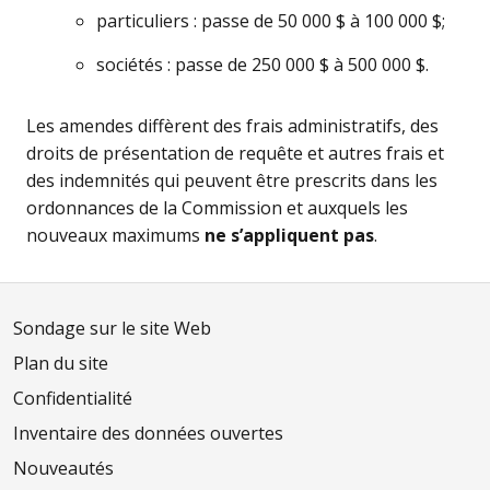
particuliers : passe de 50 000 $ à 100 000 $;
sociétés : passe de 250 000 $ à 500 000 $.
Les amendes diffèrent des frais administratifs, des
droits de présentation de requête et autres frais et
des indemnités qui peuvent être prescrits dans les
ordonnances de la Commission et auxquels les
nouveaux maximums
ne s’appliquent pas
.
Sondage sur le site Web
Plan du site
Confidentialité
Inventaire des données ouvertes
Nouveautés