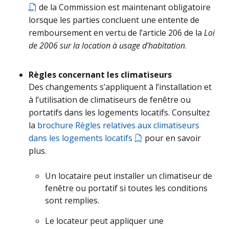
de la Commission est maintenant obligatoire
lorsque les parties concluent une entente de
remboursement en vertu de l’article 206 de la
Loi
de 2006 sur la location à usage d’habitation
.
Règles concernant les climatiseurs
Des changements s’appliquent à l’installation et
à l’utilisation de climatiseurs de fenêtre ou
portatifs dans les logements locatifs. Consultez
la
brochure Règles relatives aux climatiseurs
dans les logements locatifs
pour en savoir
plus.
Un locataire peut installer un climatiseur de
fenêtre ou portatif si toutes les conditions
sont remplies.
Le locateur peut appliquer une