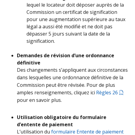
lequel le locateur doit déposer auprès de la
Commission un certificat de signification
pour une augmentation supérieure au taux
légal a aussi été modifié et ne doit pas
dépasser 5 jours suivant la date de la
signification.
Demandes de révision d’une ordonnance
définitive
Des changements s’appliquent aux circonstances
dans lesquelles une ordonnance définitive de la
Commission peut être révisée. Pour de plus
amples renseignements, cliquez ici
Règles 26
pour en savoir plus.
Utilisation obligatoire du formulaire
d’entente de paiement
L’utilisation du
formulaire Entente de paiement