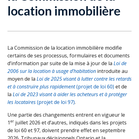
location immobilière
La Commission de la location immobilière modifie
certains de ses processus, formulaires et documents
d’information par suite de la mise à jour de la
Loi de
2006 sur la location à usage d’habitation
introduite au
moyen de la
Loi de 2025 visant à lutter contre les retards
et à construire plus rapidement
(projet de loi 60)
et de
la
Loi de 2023 visant à aider les acheteurs et à protéger
les locataires
(projet de loi 97)
.
Une partie des changements entrent en vigueur le
er
1
juillet 2026 et d’autres, indiqués dans les projets
de loi 60 et 97, doivent prendre effet en septembre
2026. Tribunaux décisionnels Ontario et la