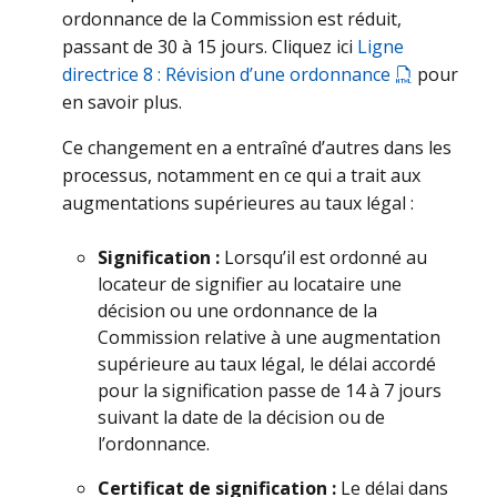
ordonnance de la Commission est réduit,
passant de 30 à 15 jours. Cliquez ici
Ligne
directrice 8 : Révision d’une ordonnance
pour
en savoir plus.
Ce changement en a entraîné d’autres dans les
processus, notamment en ce qui a trait aux
augmentations supérieures au taux légal :
Signification :
Lorsqu’il est ordonné au
locateur de signifier au locataire une
décision ou une ordonnance de la
Commission relative à une augmentation
supérieure au taux légal, le délai accordé
pour la signification passe de 14 à 7 jours
suivant la date de la décision ou de
l’ordonnance.
Certificat de signification :
Le délai dans