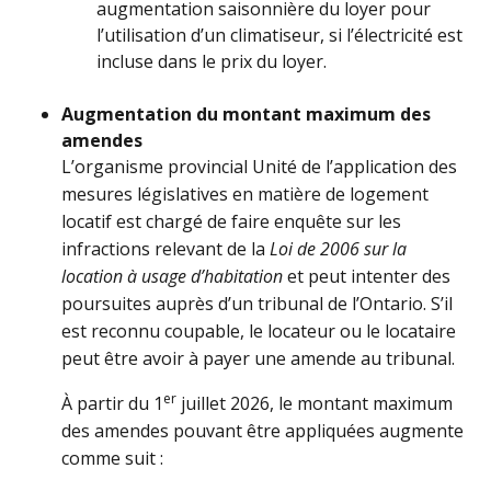
augmentation saisonnière du loyer pour
l’utilisation d’un climatiseur, si l’électricité est
incluse dans le prix du loyer.
Augmentation du montant maximum des
amendes
L’organisme provincial Unité de l’application des
mesures législatives en matière de logement
locatif est chargé de faire enquête sur les
infractions relevant de la
Loi de 2006 sur la
location à usage d’habitation
et peut intenter des
poursuites auprès d’un tribunal de l’Ontario. S’il
est reconnu coupable, le locateur ou le locataire
peut être avoir à payer une amende au tribunal.
er
À partir du 1
juillet 2026, le montant maximum
des amendes pouvant être appliquées augmente
comme suit :