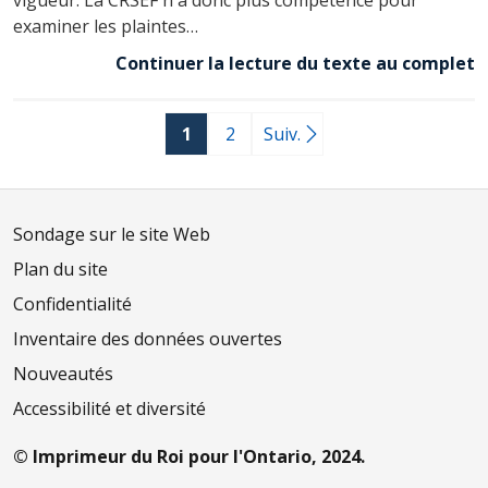
examiner les plaintes…
Continuer la lecture du texte au complet
1
2
Suiv.
Sondage sur le site Web
Plan du site
Confidentialité
Inventaire des données ouvertes
Nouveautés
Accessibilité et diversité
© Imprimeur du Roi pour l'Ontario, 2024.