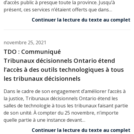
d’accès public à presque toute la province. Jusqu’à
présent, ces services n’étaient offerts que dans…
Continuer la lecture du texte au complet
novembre 25, 2021
TDO : Communiqué
Tribunaux décisionnels Ontario étend
l’accès à des outils technologiques à tous
les tribunaux décisionnels
Dans le cadre de son engagement d’améliorer l’accès à
la justice, Tribunaux décisionnels Ontario étend les
salles de technologie à tous les tribunaux faisant partie
de son unité. À compter du 25 novembre, n’importe
quelle partie à une instance devant…
Continuer la lecture du texte au complet