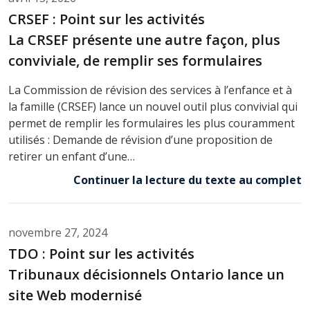
CRSEF : Point sur les activités
La CRSEF présente une autre façon, plus
conviviale, de remplir ses formulaires
La Commission de révision des services à l’enfance et à
la famille (CRSEF) lance un nouvel outil plus convivial qui
permet de remplir les formulaires les plus couramment
utilisés : Demande de révision d’une proposition de
retirer un enfant d’une…
Continuer la lecture du texte au complet
novembre 27, 2024
TDO : Point sur les activités
Tribunaux décisionnels Ontario lance un
site Web modernisé