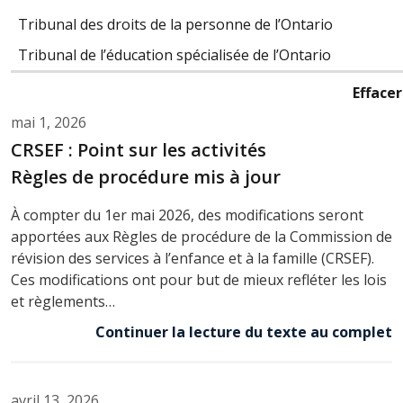
Tribunal des droits de la personne de l’Ontario
Tribunal de l’éducation spécialisée de l’Ontario
Effacer
mai 1, 2026
CRSEF : Point sur les activités
Règles de procédure mis à jour
À compter du 1er mai 2026, des modifications seront
apportées aux Règles de procédure de la Commission de
révision des services à l’enfance et à la famille (CRSEF).
Ces modifications ont pour but de mieux refléter les lois
et règlements…
Continuer la lecture du texte au complet
avril 13, 2026