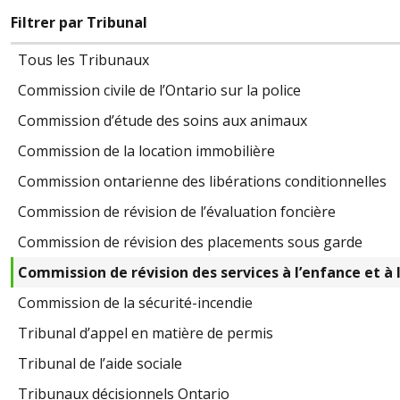
Filtrer par Tribunal
Tous les Tribunaux
Commission civile de l’Ontario sur la police
Commission d’étude des soins aux animaux
Commission de la location immobilière
Commission ontarienne des libérations conditionnelles
Commission de révision de l’évaluation foncière
Commission de révision des placements sous garde
Commission de révision des services à l’enfance et à 
Commission de la sécurité-incendie
Tribunal d’appel en matière de permis
Tribunal de l’aide sociale
Tribunaux décisionnels Ontario