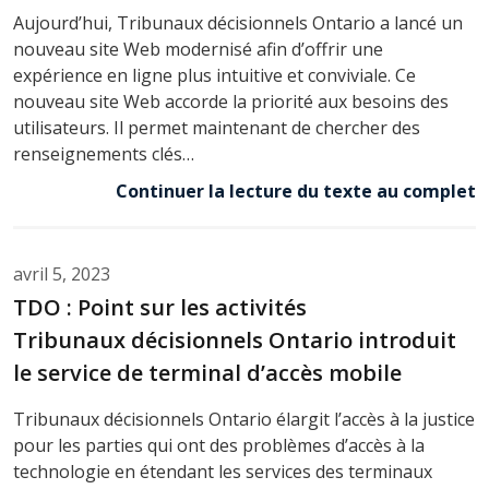
Aujourd’hui, Tribunaux décisionnels Ontario a lancé un
nouveau site Web modernisé afin d’offrir une
expérience en ligne plus intuitive et conviviale. Ce
nouveau site Web accorde la priorité aux besoins des
utilisateurs. Il permet maintenant de chercher des
renseignements clés…
Continuer la lecture du texte au complet
avril 5, 2023
TDO : Point sur les activités
Tribunaux décisionnels Ontario introduit
le service de terminal d’accès mobile
Tribunaux décisionnels Ontario élargit l’accès à la justice
pour les parties qui ont des problèmes d’accès à la
technologie en étendant les services des terminaux