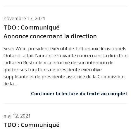
novembre 17, 2021
TDO : Communiqué
Annonce concernant la direction
Sean Weir, président exécutif de Tribunaux décisionnels
Ontario, a fait l’annonce suivante concernant la direction
: « Karen Restoule m’a informé de son intention de
quitter ses fonctions de présidente exécutive
suppléante et de présidente associée de la Commission
de la…
Continuer la lecture du texte au complet
mai 12, 2021
TDO : Communiqué