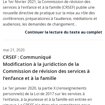
Le 1er février 2021, la Commission de révision des
services à l'enfance et à la famille (CRSEF) publie une
nouvelle directive de pratique sur la mise au rôle des
conférences préparatoires à l’audience, médiations et
audiences, les demandes de changement…
Continuer la lecture du texte au complet
mai 21, 2020
CRSEF : Communiqué
Modification à la juridiction de la
Commission de révision des services à
l’enfance et à la famille
Le 1er janvier 2020, la partie X (renseignements
personnels) de la Loi de 2017 sur les services à
l'enfance, à la jeunesse et à la famille est entrée en
vigueur. La CRSEF n'a donc plus compétence pour