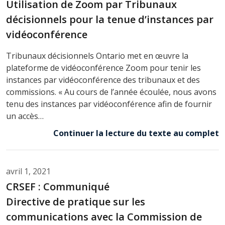
Utilisation de Zoom par Tribunaux
décisionnels pour la tenue d’instances par
vidéoconférence
Tribunaux décisionnels Ontario met en œuvre la
plateforme de vidéoconférence Zoom pour tenir les
instances par vidéoconférence des tribunaux et des
commissions. « Au cours de l’année écoulée, nous avons
tenu des instances par vidéoconférence afin de fournir
un accès…
Continuer la lecture du texte au complet
avril 1, 2021
CRSEF : Communiqué
Directive de pratique sur les
communications avec la Commission de