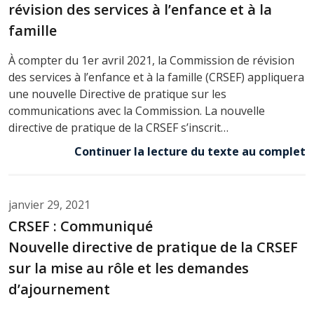
révision des services à l’enfance et à la
famille
À compter du 1er avril 2021, la Commission de révision
des services à l’enfance et à la famille (CRSEF) appliquera
une nouvelle Directive de pratique sur les
communications avec la Commission. La nouvelle
directive de pratique de la CRSEF s’inscrit…
Continuer la lecture du texte au complet
janvier 29, 2021
CRSEF : Communiqué
Nouvelle directive de pratique de la CRSEF
sur la mise au rôle et les demandes
d’ajournement