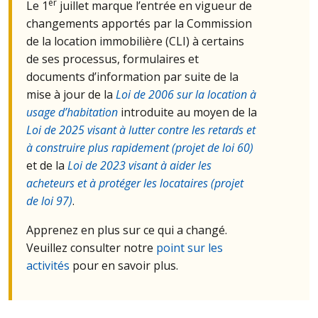
er
Le 1
juillet marque l’entrée en vigueur de
changements apportés par la Commission
de la location immobilière (
CLI
) à certains
de ses processus, formulaires et
documents d’information par suite de la
mise à jour de la
Loi de 2006 sur la location à
usage d’habitation
introduite au moyen de la
Loi de 2025 visant à lutter contre les retards et
à construire plus rapidement (projet de loi 60)
et de la
Loi de 2023 visant à aider les
acheteurs et à protéger les locataires (projet
de loi 97)
.
Apprenez en plus sur ce qui a changé.
Veuillez consulter notre
point sur les
activités
pour en savoir plus.