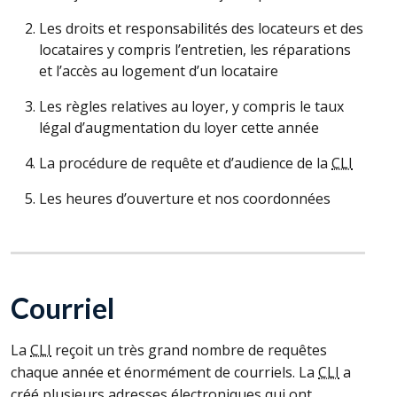
Les droits et responsabilités des locateurs et des
locataires y compris l’entretien, les réparations
et l’accès au logement d’un locataire
Les règles relatives au loyer, y compris le taux
légal d’augmentation du loyer cette année
La procédure de requête et d’audience de la
CLI
Les heures d’ouverture et nos coordonnées
Courriel
La
CLI
reçoit un très grand nombre de requêtes
chaque année et énormément de courriels. La
CLI
a
créé plusieurs adresses électroniques qui ont