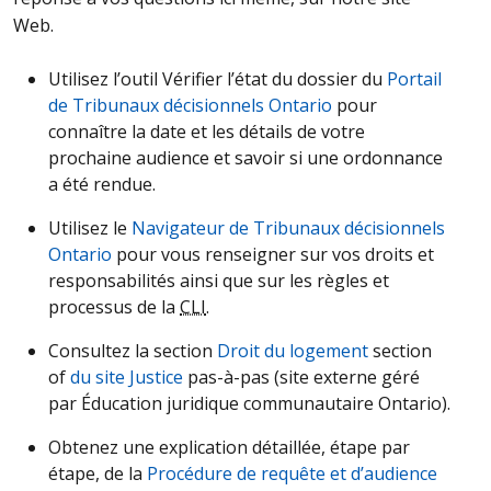
Web.
Utilisez l’outil Vérifier l’état du dossier du
Portail
de Tribunaux décisionnels Ontario
pour
connaître la date et les détails de votre
prochaine audience et savoir si une ordonnance
a été rendue.
Utilisez le
Navigateur de Tribunaux décisionnels
Ontario
pour vous renseigner sur vos droits et
responsabilités ainsi que sur les règles et
processus de la
CLI
.
Consultez la section
Droit du logement
section
of
du site Justice
pas-à-pas (site externe géré
par Éducation juridique communautaire Ontario).
Obtenez une explication détaillée, étape par
étape, de la
Procédure de requête et d’audience