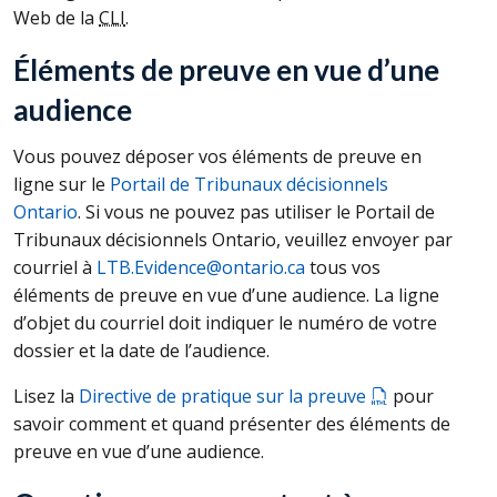
Web de la
CLI
.
Éléments de preuve en vue d’une
audience
Vous pouvez déposer vos éléments de preuve en
ligne sur le
Portail de Tribunaux décisionnels
Ontario
. Si vous ne pouvez pas utiliser le Portail de
Tribunaux décisionnels Ontario, veuillez envoyer par
courriel à
LTB.Evidence@ontario.ca
tous vos
éléments de preuve en vue d’une audience. La ligne
d’objet du courriel doit indiquer le numéro de votre
dossier et la date de l’audience.
Lisez la
Directive de pratique sur la preuve
pour
savoir comment et quand présenter des éléments de
preuve en vue d’une audience.