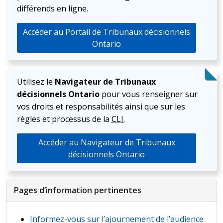
différends en ligne.
Accéder au Portail de Tribunaux décisionnels
Ontario
Utilisez le
Navigateur de Tribunaux
décisionnels Ontario
pour vous renseigner sur
vos droits et responsabilités ainsi que sur les
règles et processus de la
CLI
.
Accéder au Navigateur de Tribunaux
décisionnels Ontario
Pages d’information pertinentes
Informez-vous sur l’ajournement de l’audience