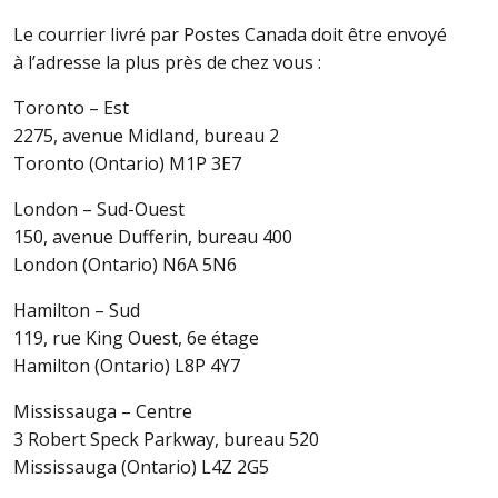
Le courrier livré par Postes Canada doit être envoyé
à l’adresse la plus près de chez vous :
Toronto – Est
2275, avenue Midland, bureau 2
Toronto (Ontario) M1P 3E7
London – Sud-Ouest
150, avenue Dufferin, bureau 400
London (Ontario) N6A 5N6
Hamilton – Sud
119, rue King Ouest, 6e étage
Hamilton (Ontario) L8P 4Y7
Mississauga – Centre
3 Robert Speck Parkway, bureau 520
Mississauga (Ontario) L4Z 2G5