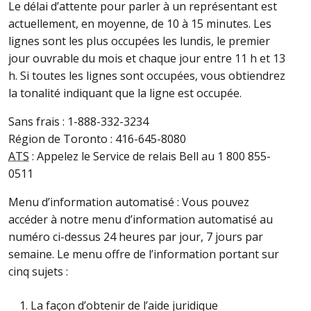
Le délai d’attente pour parler à un représentant est
actuellement, en moyenne, de 10 à 15 minutes. Les
lignes sont les plus occupées les lundis, le premier
jour ouvrable du mois et chaque jour entre 11 h et 13
h. Si toutes les lignes sont occupées, vous obtiendrez
la tonalité indiquant que la ligne est occupée.
Sans frais : 1-888-332-3234
Région de Toronto : 416-645-8080
ATS
: Appelez le Service de relais Bell au 1 800 855-
0511
Menu d’information automatisé : Vous pouvez
accéder à notre menu d’information automatisé au
numéro ci-dessus 24 heures par jour, 7 jours par
semaine. Le menu offre de l’information portant sur
cinq sujets :
La façon d’obtenir de l’aide juridique