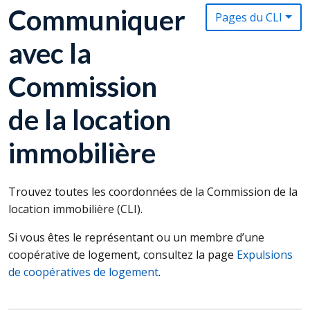
Communiquer
Pages du CLI
avec la
Commission
de la location
immobilière
Trouvez toutes les coordonnées de la Commission de la
location immobilière (
CLI
).
Si vous êtes le représentant ou un membre d’une
coopérative de logement, consultez la page
Expulsions
de coopératives de logement
.