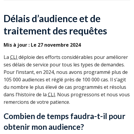
Délais d’audience et de
traitement des requêtes
Mis à jour : Le 27 novembre 2024
La
CLI
déploie des efforts considérables pour améliorer
ses délais de service pour tous les types de demandes.
Pour l’instant, en 2024, nous avons programmé plus de
105 000 audiences et réglé près de 100 000 cas. Il s’agit
du nombre le plus élevé de cas programmés et résolus
dans l’histoire de la
CLI
. Nous progressons et nous vous
remercions de votre patience.
Combien de temps faudra-t-il pour
obtenir mon audience?