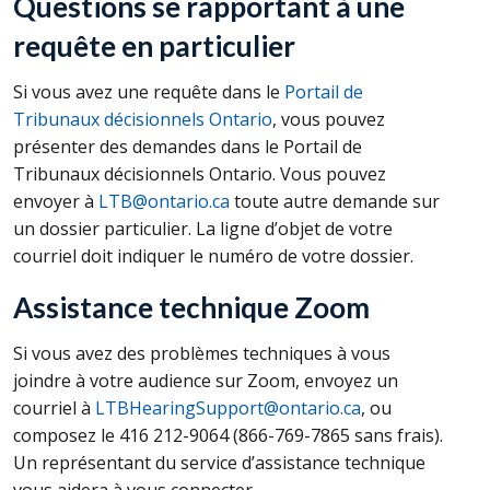
Questions se rapportant à une
requête en particulier
Si vous avez une requête dans le
Portail de
Tribunaux décisionnels Ontario
, vous pouvez
présenter des demandes dans le Portail de
Tribunaux décisionnels Ontario. Vous pouvez
envoyer à
LTB@ontario.ca
toute autre demande sur
un dossier particulier. La ligne d’objet de votre
courriel doit indiquer le numéro de votre dossier.
Assistance technique Zoom
Si vous avez des problèmes techniques à vous
joindre à votre audience sur Zoom, envoyez un
courriel à
LTBHearingSupport@ontario.ca
, ou
composez le 416 212-9064 (866-769-7865 sans frais).
Un représentant du service d’assistance technique
vous aidera à vous connecter.