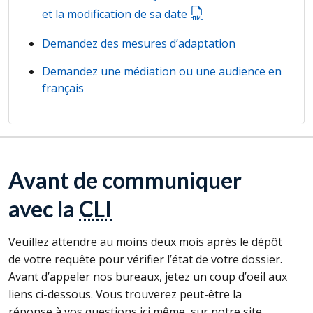
et la modification de sa date
Demandez des mesures d’adaptation
Demandez une médiation ou une audience en
français
Avant de communiquer
avec la
CLI
Veuillez attendre au moins deux mois après le dépôt
de votre requête pour vérifier l’état de votre dossier.
Avant d’appeler nos bureaux, jetez un coup d’oeil aux
liens ci-dessous. Vous trouverez peut-être la
réponse à vos questions ici même, sur notre site