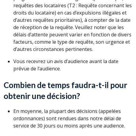
requêtes des locataires (T2 : Requête concernant les
droits du locataire) en cas d’expulsions illégales et
d’autres requêtes prioritaires), à compter de la date
de réception de la requête. Veuillez noter que les
délais d’attente peuvent varier en fonction de divers
facteurs, comme le type de requête, son urgence et
d’autres circonstances pertinentes.
Vous recevrez un avis d’audience avant la date
prévue de l’audience.
Combien de temps faudra-t-il pour
obtenir une décision?
En moyenne, la plupart des décisions (appelées
ordonnances) sont rendues dans notre délai de
service de 30 jours ou moins après une audience.