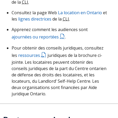
de la
CLI
.
Consultez la page Web
La location en Ontario
et
les
lignes directrices
de la
CLI
.
Apprenez comment les audiences sont
ajournées ou reportées
.
Pour obtenir des conseils juridiques, consultez
les
ressources
juridiques de la brochure ci-
jointe. Les locataires peuvent obtenir des
conseils juridiques de la part du Centre ontarien
de défense des droits des locataires, et les
locateurs, du Landlord’ Self-Help Centre. Les
deux organisations sont financées par Aide
juridique Ontario.