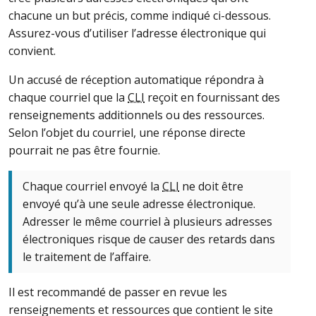
chacune un but précis, comme indiqué ci-dessous.
Assurez-vous d’utiliser l’adresse électronique qui
convient.
Un accusé de réception automatique répondra à
chaque courriel que la
CLI
reçoit en fournissant des
renseignements additionnels ou des ressources.
Selon l’objet du courriel, une réponse directe
pourrait ne pas être fournie.
Chaque courriel envoyé la
CLI
ne doit être
envoyé qu’à une seule adresse électronique.
Adresser le même courriel à plusieurs adresses
électroniques risque de causer des retards dans
le traitement de l’affaire.
Il est recommandé de passer en revue les
renseignements et ressources que contient le site