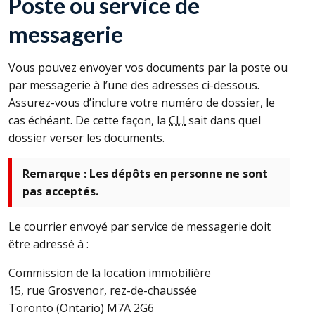
Poste ou service de
messagerie
Vous pouvez envoyer vos documents par la poste ou
par messagerie à l’une des adresses ci-dessous.
Assurez-vous d’inclure votre numéro de dossier, le
cas échéant. De cette façon, la
CLI
sait dans quel
dossier verser les documents.
Remarque : Les dépôts en personne ne sont
pas acceptés.
Le courrier envoyé par service de messagerie doit
être adressé à :
Commission de la location immobilière
15, rue Grosvenor, rez-de-chaussée
Toronto (Ontario) M7A 2G6