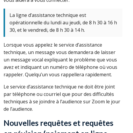
La ligne d’assistance technique est
opérationnelle du lundi au jeudi, de 8 h 30 à 16 h
30, et le vendredi, de 8 h 30 à 14 h.
Lorsque vous appelez le service d’assistance
technique, un message vous demandera de laisser
un message vocal expliquant le problème que vous
avez et indiquant un numéro de téléphone où vous
rappeler. Quelqu’un vous rappellera rapidement.
Le service d’assistance technique ne doit être joint
par téléphone ou courriel que pour des difficultés
techniques à se joindre à l’audience sur Zoom le jour
de l’audience.
Nouvelles requêtes et requêtes