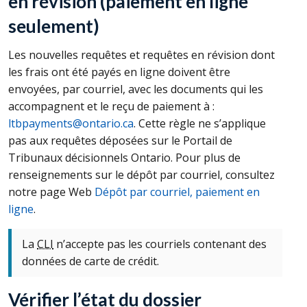
en révision (paiement en ligne
seulement)
Les nouvelles requêtes et requêtes en révision dont
les frais ont été payés en ligne doivent être
envoyées, par courriel, avec les documents qui les
accompagnent et le reçu de paiement à :
ltbpayments@ontario.ca
. Cette règle ne s’applique
pas aux requêtes déposées sur le Portail de
Tribunaux décisionnels Ontario. Pour plus de
renseignements sur le dépôt par courriel, consultez
notre page Web
Dépôt par courriel, paiement en
ligne
.
La
CLI
n’accepte pas les courriels contenant des
données de carte de crédit.
Vérifier l’état du dossier