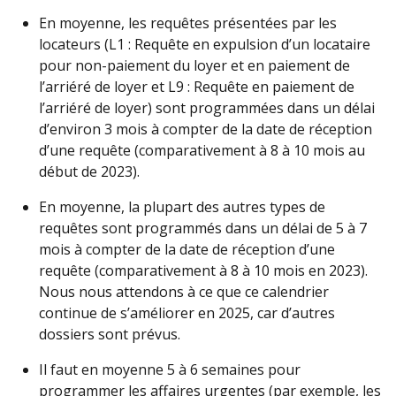
En moyenne, les requêtes présentées par les
locateurs (L1 : Requête en expulsion d’un locataire
pour non-paiement du loyer et en paiement de
l’arriéré de loyer et L9 : Requête en paiement de
l’arriéré de loyer) sont programmées dans un délai
d’environ 3 mois à compter de la date de réception
d’une requête (comparativement à 8 à 10 mois au
début de 2023).
En moyenne, la plupart des autres types de
requêtes sont programmés dans un délai de 5 à 7
mois à compter de la date de réception d’une
requête (comparativement à 8 à 10 mois en 2023).
Nous nous attendons à ce que ce calendrier
continue de s’améliorer en 2025, car d’autres
dossiers sont prévus.
Il faut en moyenne 5 à 6 semaines pour
programmer les affaires urgentes (par exemple, les