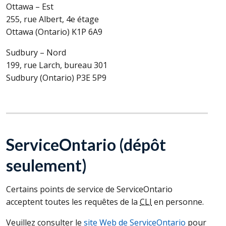
Ottawa – Est
255, rue Albert, 4e étage
Ottawa (Ontario) K1P 6A9
Sudbury – Nord
199, rue Larch, bureau 301
Sudbury (Ontario) P3E 5P9
ServiceOntario (dépôt
seulement)
Certains points de service de ServiceOntario
acceptent toutes les requêtes de la
CLI
en personne.
Veuillez consulter le
site Web de ServiceOntario
pour