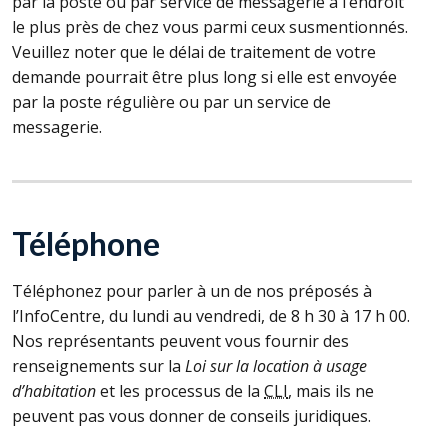
par la poste ou par service de messagerie à l’endroit
le plus près de chez vous parmi ceux susmentionnés.
Veuillez noter que le délai de traitement de votre
demande pourrait être plus long si elle est envoyée
par la poste régulière ou par un service de
messagerie.
Téléphone
Téléphonez pour parler à un de nos préposés à
l’InfoCentre, du lundi au vendredi, de 8 h 30 à 17 h 00.
Nos représentants peuvent vous fournir des
renseignements sur la
Loi sur la location à usage
d’habitation
et les processus de la
CLI
, mais ils ne
peuvent pas vous donner de conseils juridiques.