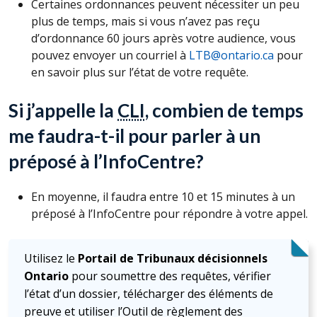
Certaines ordonnances peuvent nécessiter un peu
plus de temps, mais si vous n’avez pas reçu
d’ordonnance 60 jours après votre audience, vous
pouvez envoyer un courriel à
LTB@ontario.ca
pour
en savoir plus sur l’état de votre requête.
Si j’appelle la
CLI
, combien de temps
me faudra-t-il pour parler à un
préposé à l’InfoCentre?
En moyenne, il faudra entre 10 et 15 minutes à un
préposé à l’InfoCentre pour répondre à votre appel.
Utilisez le
Portail de Tribunaux décisionnels
Ontario
pour soumettre des requêtes, vérifier
l’état d’un dossier, télécharger des éléments de
preuve et utiliser l’Outil de règlement des