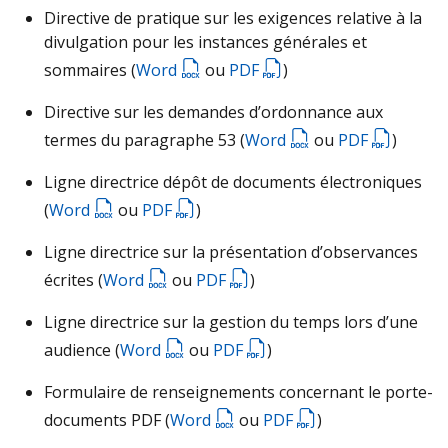
Directive de pratique sur les exigences relative à la
divulgation pour les instances générales et
sommaires (
Word
ou
PDF
)
Directive sur les demandes d’ordonnance aux
termes du paragraphe 53 (
Word
ou
PDF
)
Ligne directrice dépôt de documents électroniques
(
Word
ou
PDF
)
Ligne directrice sur la présentation d’observances
écrites (
Word
ou
PDF
)
Ligne directrice sur la gestion du temps lors d’une
audience (
Word
ou
PDF
)
Formulaire de renseignements concernant le porte-
documents PDF (
Word
ou
PDF
)