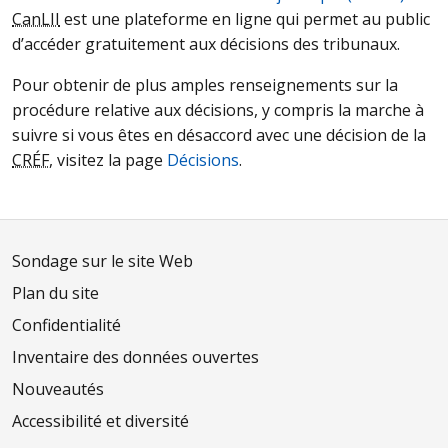
CanLII
est une plateforme en ligne qui permet au public
d’accéder gratuitement aux décisions des tribunaux.
Pour obtenir de plus amples renseignements sur la
procédure relative aux décisions, y compris la marche à
suivre si vous êtes en désaccord avec une décision de la
CRÉF
, visitez la page
Décisions
.
Sondage sur le site Web
Plan du site
Confidentialité
Inventaire des données ouvertes
Nouveautés
Accessibilité et diversité