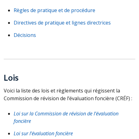
Règles de pratique et de procédure
Directives de pratique et lignes directrices
Décisions
Lois
Voici la liste des lois et règlements qui régissent la
Commission de révision de l’évaluation foncière (
CRÉF
) :
Loi sur la Commission de révision de l’évaluation
foncière
Loi sur l’évaluation foncière