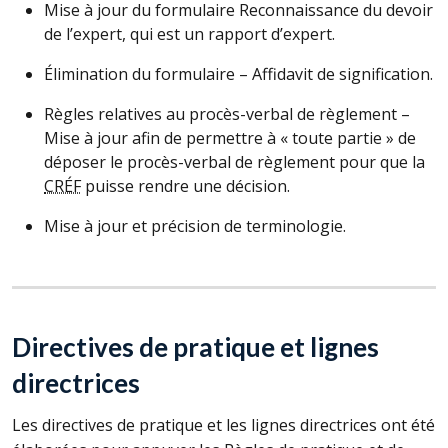
Mise à jour du formulaire Reconnaissance du devoir
de l’expert, qui est un rapport d’expert.
Élimination du formulaire – Affidavit de signification.
Règles relatives au procès-verbal de règlement –
Mise à jour afin de permettre à « toute partie » de
déposer le procès-verbal de règlement pour que la
CRÉF
puisse rendre une décision.
Mise à jour et précision de terminologie.
Directives de pratique et lignes
directrices
Les directives de pratique et les lignes directrices ont été