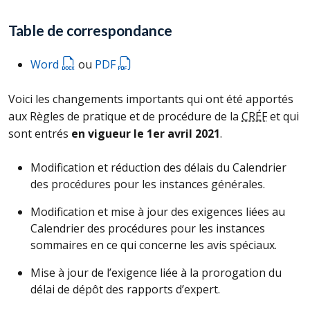
Table de correspondance
Word
ou
PDF
Voici les changements importants qui ont été apportés
aux Règles de pratique et de procédure de la
CRÉF
et qui
sont entrés
en vigueur le 1er avril 2021
.
Modification et réduction des délais du Calendrier
des procédures pour les instances générales.
Modification et mise à jour des exigences liées au
Calendrier des procédures pour les instances
sommaires en ce qui concerne les avis spéciaux.
Mise à jour de l’exigence liée à la prorogation du
délai de dépôt des rapports d’expert.