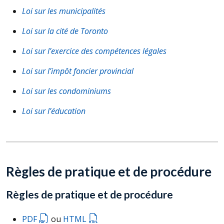
Loi sur les municipalités
Loi sur la cité de Toronto
Loi sur l’exercice des compétences légales
Loi sur l’impôt foncier provincial
Loi sur les condominiums
Loi sur l’éducation
Règles de pratique et de procédure
Règles de pratique et de procédure
PDF
ou
HTML