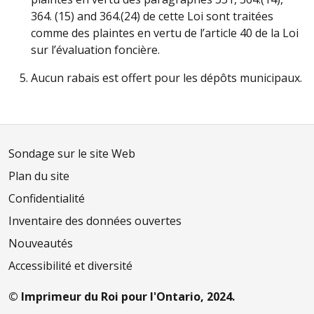
364. (15) and 364.(24) de cette Loi sont traitées
comme des plaintes en vertu de l’article 40 de la Loi
sur l’évaluation foncière.
Aucun rabais est offert pour les dépôts municipaux.
Sondage sur le site Web
Plan du site
Confidentialité
Inventaire des données ouvertes
Nouveautés
Accessibilité et diversité
© Imprimeur du Roi pour l'Ontario, 2024.