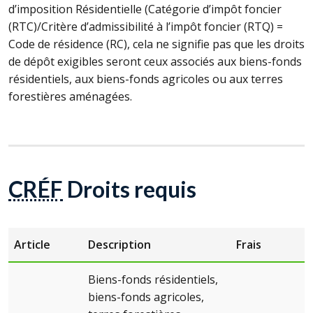
d’imposition Résidentielle (Catégorie d’impôt foncier
(RTC)/Critère d’admissibilité à l’impôt foncier (RTQ) =
Code de résidence (RC), cela ne signifie pas que les droits
de dépôt exigibles seront ceux associés aux biens-fonds
résidentiels, aux biens-fonds agricoles ou aux terres
forestières aménagées.
CRÉF
Droits requis
Article
Description
Frais
Biens-fonds résidentiels,
biens-fonds agricoles,