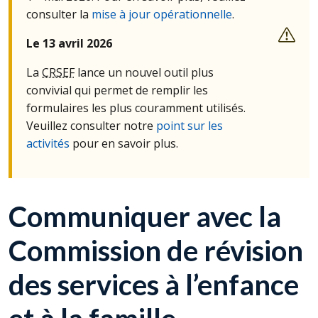
consulter la
mise à jour opérationnelle
.
Le 13 avril 2026
La
CRSEF
lance un nouvel outil plus
convivial qui permet de remplir les
formulaires les plus couramment utilisés.
Veuillez consulter notre
point sur les
activités
pour en savoir plus.
Communiquer avec la
Commission de révision
des services à l’enfance