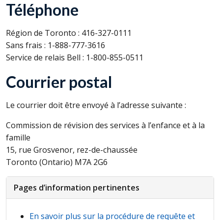
Téléphone
Région de Toronto : 416-327-0111
Sans frais : 1-888-777-3616
Service de relais Bell : 1-800-855-0511
Courrier postal
Le courrier doit être envoyé à l’adresse suivante :
Commission de révision des services à l’enfance et à la
famille
15, rue Grosvenor, rez-de-chaussée
Toronto (Ontario) M7A 2G6
Pages d’information pertinentes
En savoir plus sur la procédure de requête et