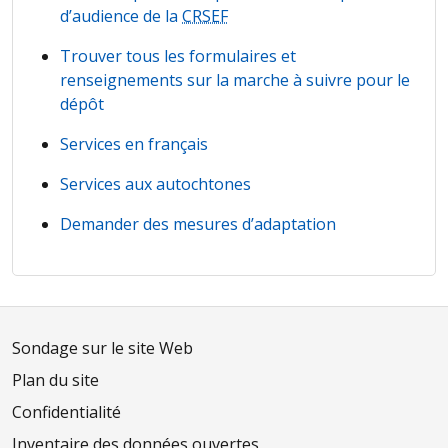
d’audience de la
CRSEF
Trouver tous les formulaires et
renseignements sur la marche à suivre pour le
dépôt
Services en français
Services aux autochtones
Demander des mesures d’adaptation
Sondage sur le site Web
Plan du site
Confidentialité
Inventaire des données ouvertes