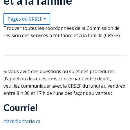
et à la famille
Pages du CRSEF
Trouver toutes les coordonnées de la Commission de
révision des services à l’enfance et à la famille (
CRSEF
).
Si vous avez des questions au sujet des procédures
d’appel ou des questions concernant votre dépôt,
veuillez communiquer avec la
CRSEF
du lundi au vendredi
entre 8 h 30 et 17 h de l’une des façons suivantes :
Courriel
cfsrb@ontario.ca