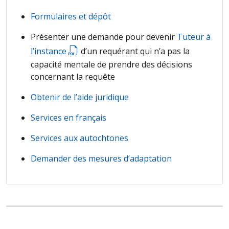
Formulaires et dépôt
Présenter une demande pour devenir
Tuteur à
l’instance
d’un requérant qui n’a pas la
capacité mentale de prendre des décisions
concernant la requête
Obtenir de l’aide juridique
Services en français
Services aux autochtones
Demander des mesures d’adaptation