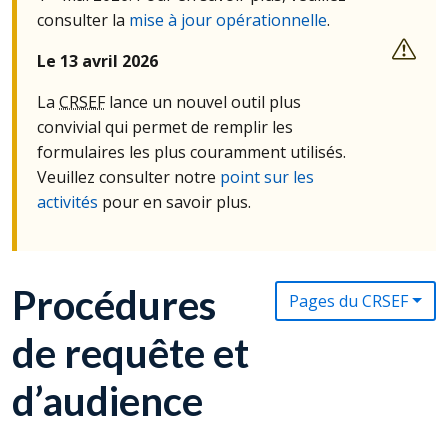
consulter la
mise à jour opérationnelle
.
Le 13 avril 2026
La
CRSEF
lance un nouvel outil plus
convivial qui permet de remplir les
formulaires les plus couramment utilisés.
Veuillez consulter notre
point sur les
activités
pour en savoir plus.
Procédures
Pages du CRSEF
de requête et
d’audience