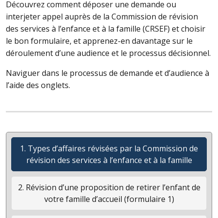
Découvrez comment déposer une demande ou
interjeter appel auprès de la Commission de révision
des services à l’enfance et à la famille (
CRSEF
) et choisir
le bon formulaire, et apprenez-en davantage sur le
déroulement d’une audience et le processus décisionnel.
Naviguer dans le processus de demande et d’audience à
l’aide des onglets.
1. Types d’affaires révisées par la Commission de
révision des services à l’enfance et à la famille
2. Révision d’une proposition de retirer l’enfant de
votre famille d’accueil (formulaire 1)