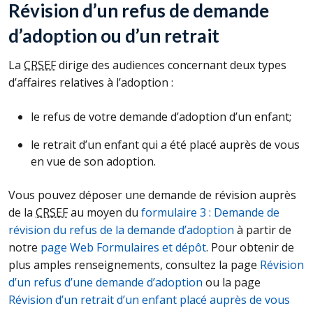
Révision d’un refus de demande
d’adoption ou d’un retrait
La
CRSEF
dirige des audiences concernant deux types
d’affaires relatives à l’adoption :
le refus de votre demande d’adoption d’un enfant;
le retrait d’un enfant qui a été placé auprès de vous
en vue de son adoption.
Vous pouvez déposer une demande de révision auprès
de la
CRSEF
au moyen du
formulaire 3 : Demande de
révision du refus de la demande d’adoption
à partir de
notre
page Web Formulaires et dépôt
. Pour obtenir de
plus amples renseignements, consultez la page
Révision
d’un refus d’une demande d’adoption
ou la page
Révision d’un retrait d’un enfant placé auprès de vous