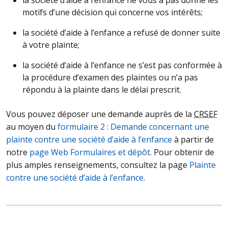
motifs d’une décision qui concerne vos intérêts;
la société d’aide à l’enfance a refusé de donner suite
à votre plainte;
la société d’aide à l’enfance ne s’est pas conformée à
la procédure d’examen des plaintes ou n’a pas
répondu à la plainte dans le délai prescrit.
Vous pouvez déposer une demande auprès de la
CRSEF
au moyen du
formulaire 2 : Demande concernant une
plainte contre une société d’aide à l’enfance
à partir de
notre
page Web Formulaires et dépôt
. Pour obtenir de
plus amples renseignements, consultez la page
Plainte
contre une société d’aide à l’enfance
.