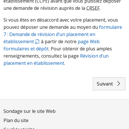
établissement (
CCPE
) avant que vous puissiez déposer
une demande de révision auprès de la
CRSEF
.
Si vous êtes en désaccord avec votre placement, vous
pouvez déposer une demande au moyen du
formulaire
7 : Demande de révision d’un placement en
établissement
à partir de notre
page Web
Formulaires et dépôt
. Pour obtenir de plus amples
renseignements, consultez la page
Révision d’un
placement en établissement
.
Suivant
Sondage sur le site Web
Plan du site