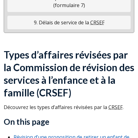
(formulaire 7)
9. Délais de service de la
CRSEF
Types d’affaires révisées par
la Commission de révision des
services à l’enfance et à la
famille (
CRSEF
)
Découvrez les types d’affaires révisées par la
CRSEF
.
On this page
Révision d’une proposition de retirer un enfant de