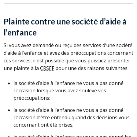
Plainte contre une société d’aide à
l’enfance
Si vous avez demandé ou reçu des services d’une société
d’aide à l’enfance et avez des préoccupations concernant
ces services, il est possible que vous puissiez présenter
une plainte à la
CRSEF
pour une des raisons suivantes :
la société d’aide à l’enfance ne vous a pas donné
l’occasion lorsque vous avez soulevé vos
préoccupations;
la société d’aide à l’enfance ne vous a pas donné
l’occasion d’être entendu quand des décisions vous
concernant ont été prises;
la société d’aide à l’enfance ne vous a pas donné les