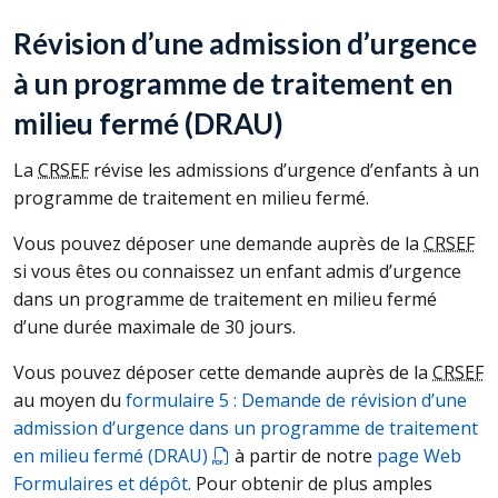
Révision d’une admission d’urgence
à un programme de traitement en
milieu fermé (
DRAU
)
La
CRSEF
révise les admissions d’urgence d’enfants à un
programme de traitement en milieu fermé.
Vous pouvez déposer une demande auprès de la
CRSEF
si vous êtes ou connaissez un enfant admis d’urgence
dans un programme de traitement en milieu fermé
d’une durée maximale de 30 jours.
Vous pouvez déposer cette demande auprès de la
CRSEF
au moyen du
formulaire 5 : Demande de révision d’une
admission d’urgence dans un programme de traitement
en milieu fermé (
DRAU
)
à partir de notre
page Web
Formulaires et dépôt
. Pour obtenir de plus amples