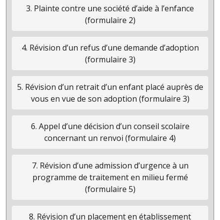
3. Plainte contre une société d’aide à l’enfance
(formulaire 2)
4. Révision d’un refus d’une demande d’adoption
(formulaire 3)
5. Révision d’un retrait d’un enfant placé auprès de
vous en vue de son adoption (formulaire 3)
6. Appel d’une décision d’un conseil scolaire
concernant un renvoi (formulaire 4)
7. Révision d’une admission d’urgence à un
programme de traitement en milieu fermé
(formulaire 5)
8. Révision d’un placement en établissement