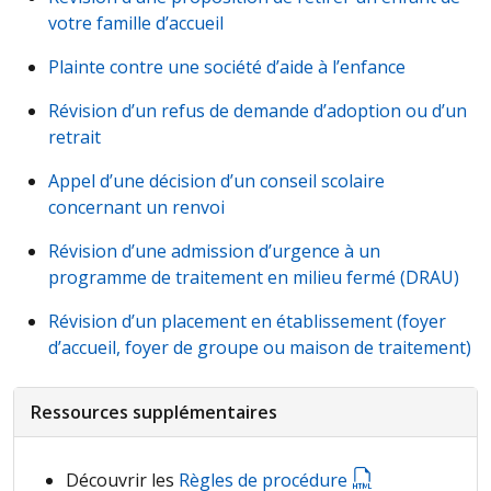
votre famille d’accueil
Plainte contre une société d’aide à l’enfance
Révision d’un refus de demande d’adoption ou d’un
retrait
Appel d’une décision d’un conseil scolaire
concernant un renvoi
Révision d’une admission d’urgence à un
programme de traitement en milieu fermé (
DRAU
)
Révision d’un placement en établissement (foyer
d’accueil, foyer de groupe ou maison de traitement)
Ressources supplémentaires
Découvrir les
Règles de procédure