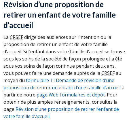
Révision d’une proposition de
retirer un enfant de votre famille
d’accueil
La
CRSEF
dirige des audiences sur l’intention ou la
proposition de retirer un enfant de votre famille
d’accueil. Si l’enfant dans votre famille d’accueil se trouve
sous les soins de la société de façon prolongée et a été
sous vos soins de façon continue pendant deux ans,
vous pouvez faire une demande auprès de la
CRSEF
au
moyen du
formulaire 1 : Demande de révision d’une
proposition de retirer un enfant d’une famille d’accueil
à
partir de notre
page Web Formulaires et dépôt
. Pour
obtenir de plus amples renseignements, consultez la
page
Révision d’une proposition de retirer l’enfant de
votre famille d’accueil
.