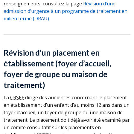
renseignements, consultez la page
Révision d’une
admission d’urgence à un programme de traitement en
milieu fermé (
DRAU
)
.
Révision d’un placement en
établissement (foyer d’accueil,
foyer de groupe ou maison de
traitement)
La
CRSEF
dirige des audiences concernant le placement
en établissement d’un enfant d’au moins 12 ans dans un
foyer d’accueil, un foyer de groupe ou une maison de
traitement. Le placement doit déjà avoir été examiné par
un comité consultatif sur les placements en