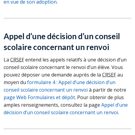
en vue de son adoption
.
Appel d’une décision d’un conseil
scolaire concernant un renvoi
La
CRSEF
entend les appels relatifs à une décision d’un
conseil scolaire concernant le renvoi d’un élève. Vous
pouvez déposer une demande auprès de la
CRSEF
au
moyen du
formulaire 4 : Appel d’une décision d’un
conseil scolaire concernant un renvoi
à partir de notre
page Web Formulaires et dépôt
. Pour obtenir de plus
amples renseignements, consultez la page
Appel d’une
décision d’un conseil scolaire concernant un renvoi
.