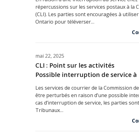
répercussions sur les services postaux à la 
(CLI). Les parties sont encouragées à utilise
Ontario pour téléverser…
Co
mai 22, 2025
CLI : Point sur les activités
Possible interruption de service 
Les services de courrier de la Commission de
être perturbés en raison d’une possible inte
cas d’interruption de service, les parties son
Tribunaux…
Co