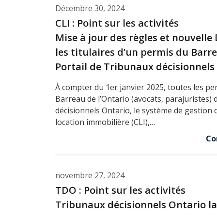
Décembre 30, 2024
CLI : Point sur les activités
Mise à jour des règles et nouvelle
les titulaires d’un permis du Barre
Portail de Tribunaux décisionnels
À compter du 1er janvier 2025, toutes les pe
Barreau de l’Ontario (avocats, parajuristes) d
décisionnels Ontario, le système de gestion 
location immobilière (CLI),…
Co
novembre 27, 2024
TDO : Point sur les activités
Tribunaux décisionnels Ontario l