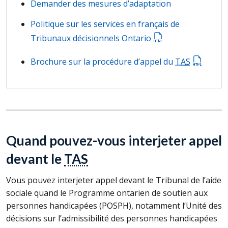
Demander des mesures d’adaptation
Politique sur les services en français de
Tribunaux décisionnels Ontario
Brochure sur la procédure d’appel du
TAS
Quand pouvez-vous interjeter appel
devant le
TAS
Vous pouvez interjeter appel devant le Tribunal de l’aide
sociale quand le Programme ontarien de soutien aux
personnes handicapées (
POSPH
), notamment l’Unité des
décisions sur l’admissibilité des personnes handicapées