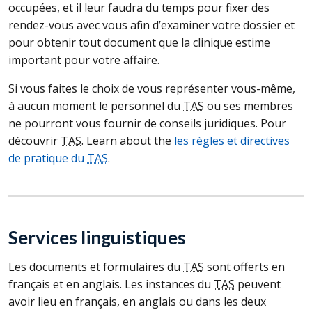
occupées, et il leur faudra du temps pour fixer des
rendez-vous avec vous afin d’examiner votre dossier et
pour obtenir tout document que la clinique estime
important pour votre affaire.
Si vous faites le choix de vous représenter vous-même,
à aucun moment le personnel du
TAS
ou ses membres
ne pourront vous fournir de conseils juridiques. Pour
découvrir
TAS
. Learn about the
les règles et directives
de pratique du
TAS
.
Services linguistiques
Les documents et formulaires du
TAS
sont offerts en
français et en anglais. Les instances du
TAS
peuvent
avoir lieu en français, en anglais ou dans les deux