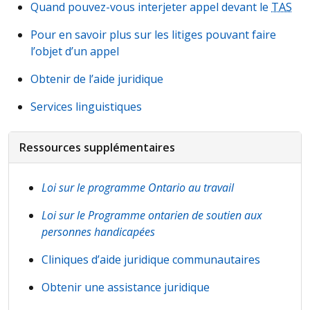
Quand pouvez-vous interjeter appel devant le
TAS
Pour en savoir plus sur les litiges pouvant faire
l’objet d’un appel
Obtenir de l’aide juridique
Services linguistiques
Ressources supplémentaires
Loi sur le programme Ontario au travail
Loi sur le Programme ontarien de soutien aux
personnes handicapées
Cliniques d’aide juridique communautaires
Obtenir une assistance juridique