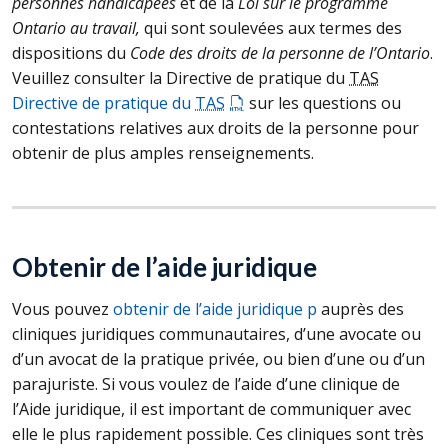
personnes handicapées
et de la
Loi sur le programme
Ontario au travail,
qui sont soulevées aux termes des
dispositions du
Code des droits de la personne de l’Ontario
.
Veuillez consulter la Directive de pratique du
TAS
Directive de pratique du
TAS
sur les questions ou
contestations relatives aux droits de la personne pour
obtenir de plus amples renseignements.
Obtenir de l’aide juridique
Vous pouvez
obtenir de l’aide juridique p
auprès des
cliniques juridiques communautaires, d’une avocate ou
d’un avocat de la pratique privée, ou bien d’une ou d’un
parajuriste. Si vous voulez de l’aide d’une clinique de
l’Aide juridique, il est important de communiquer avec
elle le plus rapidement possible. Ces cliniques sont très