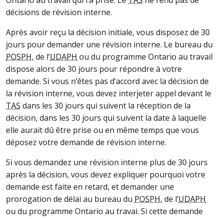
décisions de révision interne.
Après avoir reçu la décision initiale, vous disposez de 30
jours pour demander une révision interne. Le bureau du
POSPH
, de l’
UDAPH
ou du programme Ontario au travail
dispose alors de 30 jours pour répondre à votre
demande. Si vous n’êtes pas d’accord avec la décision de
la révision interne, vous devez interjeter appel devant le
TAS
dans les 30 jours qui suivent la réception de la
décision, dans les 30 jours qui suivent la date à laquelle
elle aurait dû être prise ou en même temps que vous
déposez votre demande de révision interne.
Si vous demandez une révision interne plus de 30 jours
après la décision, vous devez expliquer pourquoi votre
demande est faite en retard, et demander une
prorogation de délai au bureau du
POSPH
, de l’
UDAPH
ou du programme Ontario au travai. Si cette demande