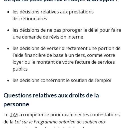
les décisions relatives aux prestations
discrétionnaires
les décisions de ne pas proroger le délai pour faire
une demande de révision interne
les décisions de verser directement une portion de
l’aide financière de base à un tiers, comme votre
loyer ou le montant de votre facture de services
publics
les décisions concernant le soutien de l’emploi
Questions relatives aux droits de la
personne
Le
TAS
a compétence pour examiner les contestations
de la
Loi sur le Programme ontarien de soutien aux