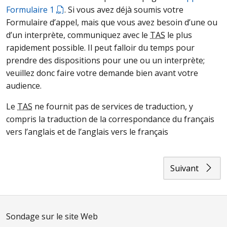
Formulaire 1
. Si vous avez déjà soumis votre
Formulaire d’appel, mais que vous avez besoin d’une ou
d’un interprète, communiquez avec le
TAS
le plus
rapidement possible. Il peut falloir du temps pour
prendre des dispositions pour une ou un interprète;
veuillez donc faire votre demande bien avant votre
audience.
Le
TAS
ne fournit pas de services de traduction, y
compris la traduction de la correspondance du français
vers l’anglais et de l’anglais vers le français
Suivant
Sondage sur le site Web