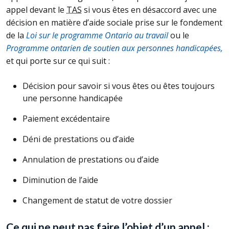
appel devant le
TAS
si vous êtes en désaccord avec une
décision en matière d’aide sociale prise sur le fondement
de la
Loi sur le programme Ontario au travail
ou le
Programme ontarien de soutien aux personnes handicapées,
et qui porte sur ce qui suit :
Décision pour savoir si vous êtes ou êtes toujours
une personne handicapée
Paiement excédentaire
Déni de prestations ou d’aide
Annulation de prestations ou d’aide
Diminution de l’aide
Changement de statut de votre dossier
Ce qui ne peut pas faire l’objet d’un appel :