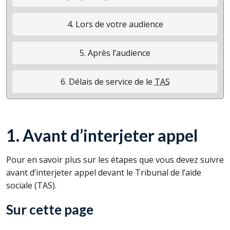
4. Lors de votre audience
5. Après l’audience
6. Délais de service de le
TAS
1. Avant d’interjeter appel
Pour en savoir plus sur les étapes que vous devez suivre
avant d’interjeter appel devant le Tribunal de l’aide
sociale (
TAS
).
Sur cette page