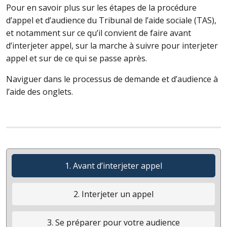
Pour en savoir plus sur les étapes de la procédure
d’appel et d’audience du Tribunal de l’aide sociale (
TAS
),
et notamment sur ce qu’il convient de faire avant
d’interjeter appel, sur la marche à suivre pour interjeter
appel et sur de ce qui se passe après.
Naviguer dans le processus de demande et d’audience à
l’aide des onglets.
1. Avant d’interjeter appel
2. Interjeter un appel
3. Se préparer pour votre audience