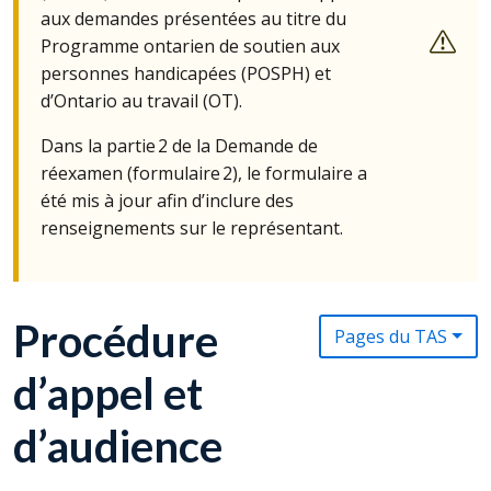
aux demandes présentées au titre du
Programme ontarien de soutien aux
personnes handicapées (
POSPH
) et
d’Ontario au travail (
OT
).
Dans la partie 2 de la Demande de
réexamen (formulaire 2), le formulaire a
été mis à jour afin d’inclure des
renseignements sur le représentant.
Procédure
Pages du TAS
d’appel et
d’audience