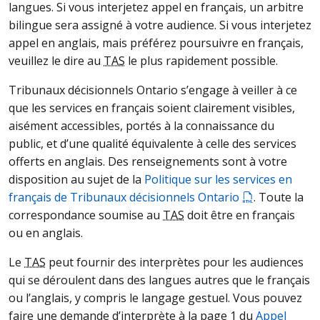
langues. Si vous interjetez appel en français, un arbitre
bilingue sera assigné à votre audience. Si vous interjetez
appel en anglais, mais préférez poursuivre en français,
veuillez le dire au
TAS
le plus rapidement possible.
Tribunaux décisionnels Ontario s’engage à veiller à ce
que les services en français soient clairement visibles,
aisément accessibles, portés à la connaissance du
public, et d’une qualité équivalente à celle des services
offerts en anglais. Des renseignements sont à votre
disposition au sujet de la
Politique sur les services en
français de Tribunaux décisionnels Ontario
. Toute la
correspondance soumise au
TAS
doit être en français
ou en anglais.
Le
TAS
peut fournir des interprètes pour les audiences
qui se déroulent dans des langues autres que le français
ou l’anglais, y compris le langage gestuel. Vous pouvez
faire une demande d’interprète à la page 1 du
Appel