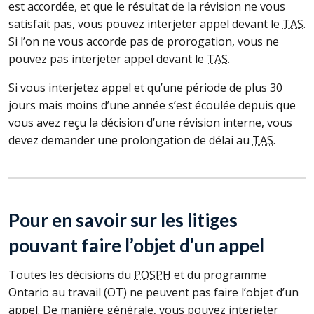
est accordée, et que le résultat de la révision ne vous
satisfait pas, vous pouvez interjeter appel devant le
TAS
.
Si l’on ne vous accorde pas de prorogation, vous ne
pouvez pas interjeter appel devant le
TAS
.
Si vous interjetez appel et qu’une période de plus 30
jours mais moins d’une année s’est écoulée depuis que
vous avez reçu la décision d’une révision interne, vous
devez demander une prolongation de délai au
TAS
.
Pour en savoir sur les litiges
pouvant faire l’objet d’un appel
Toutes les décisions du
POSPH
et du programme
Ontario au travail (
OT
) ne peuvent pas faire l’objet d’un
appel. De manière générale, vous pouvez interjeter