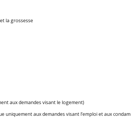
 et la grossesse
uement aux demandes visant le logement)
plique uniquement aux demandes visant l’emploi et aux conda