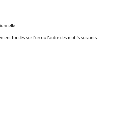
ionnelle
lement fondés sur l’un ou l’autre des motifs suivants :