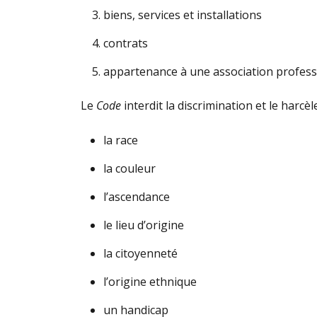
biens, services et installations
contrats
appartenance à une association profess
Le
Code
interdit la discrimination et le harcè
la race
la couleur
l’ascendance
le lieu d’origine
la citoyenneté
l’origine ethnique
un handicap