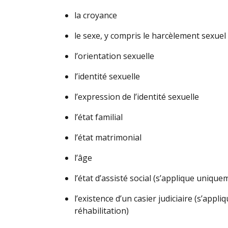
la croyance
le sexe, y compris le harcèlement sexuel
l’orientation sexuelle
l’identité sexuelle
l’expression de l’identité sexuelle
l’état familial
l’état matrimonial
l’âge
l’état d’assisté social (s’applique uniq
l’existence d’un casier judiciaire (s’ap
réhabilitation)