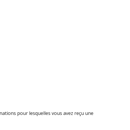
mnations pour lesquelles vous avez reçu une