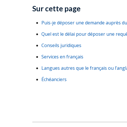
Sur cette page
Puis-je déposer une demande auprès d
Quel est le délai pour déposer une requ
Conseils juridiques
Services en français
Langues autres que le français ou l’angl
Échéanciers