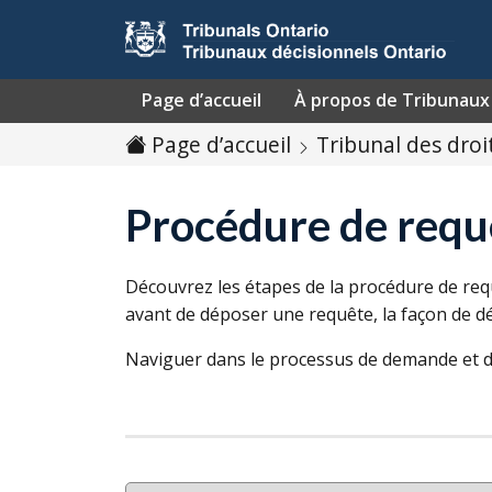
Passer au contenu
Page d’accueil
À propos de Tribunaux 
Page d’accueil
Tribunal des droi
Procédure de requ
Découvrez les étapes de la procédure de requ
avant de déposer une requête, la façon de dé
Naviguer dans le processus de demande et d’a