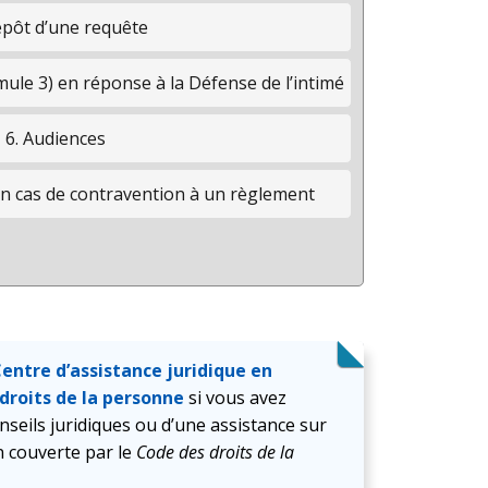
épôt d’une requête
mule 3) en réponse à la Défense de l’intimé
6. Audiences
en cas de contravention à un règlement
entre d’assistance juridique en
droits de la personne
si vous avez
nseils juridiques ou d’une assistance sur
 couverte par le
Code des droits de la