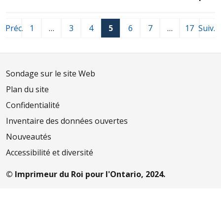
Préc.
1
…
3
4
5
6
7
…
17
Suiv.
Sondage sur le site Web
Plan du site
Confidentialité
Inventaire des données ouvertes
Nouveautés
Accessibilité et diversité
© Imprimeur du Roi pour l'Ontario, 2024.