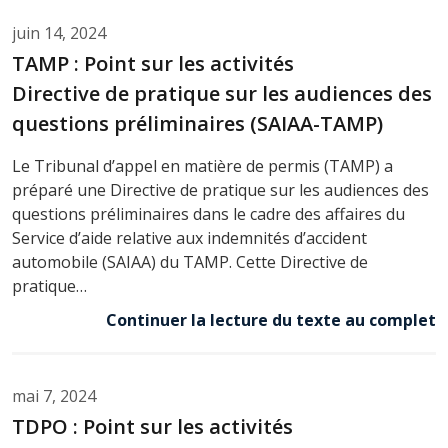
juin 14, 2024
TAMP : Point sur les activités
Directive de pratique sur les audiences des
questions préliminaires (SAIAA-TAMP)
Le Tribunal d’appel en matière de permis (TAMP) a
préparé une Directive de pratique sur les audiences des
questions préliminaires dans le cadre des affaires du
Service d’aide relative aux indemnités d’accident
automobile (SAIAA) du TAMP. Cette Directive de
pratique…
Continuer la lecture du texte au complet
mai 7, 2024
TDPO : Point sur les activités