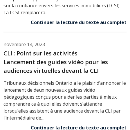
sur la confiance envers les services immobiliers (LCSI).
La LCSI remplacera…
Continuer la lecture du texte au complet
novembre 14, 2023
CLI : Point sur les activités
Lancement des guides vidéo pour les
audiences virtuelles devant la CLI
Tribunaux décisionnels Ontario a le plaisir d’annoncer le
lancement de deux nouveaux guides vidéo
pédagogiques conçus pour aider les parties à mieux
comprendre ce à quoi elles doivent s’attendre
lorsqu’elles assistent à une audience devant la CLI par
l’intermédiaire de…
Continuer la lecture du texte au complet