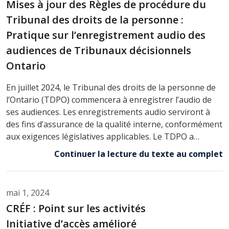
Mises à jour des Règles de procédure du
Tribunal des droits de la personne :
Pratique sur l’enregistrement audio des
audiences de Tribunaux décisionnels
Ontario
En juillet 2024, le Tribunal des droits de la personne de
l’Ontario (TDPO) commencera à enregistrer l’audio de
ses audiences. Les enregistrements audio serviront à
des fins d’assurance de la qualité interne, conformément
aux exigences législatives applicables. Le TDPO a…
Continuer la lecture du texte au complet
mai 1, 2024
CRÉF : Point sur les activités
Initiative d’accès amélioré