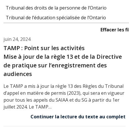
Tribunal des droits de la personne de l’Ontario
Tribunal de l’éducation spécialisée de l’Ontario
Effacer les f
juin 24, 2024
TAMP : Point sur les activités
Mise à jour de la règle 13 et de la Directive
de pratique sur l’enregistrement des
audiences
Le TAMP a mis à jour la règle 13 des Règles du Tribunal
d’appel en matière de permis (2023), qui sera en vigueur
pour tous les appels du SAIAA et du SG à partir du 1er
juillet 2024. Le TAMP…
Continuer la lecture du texte au complet