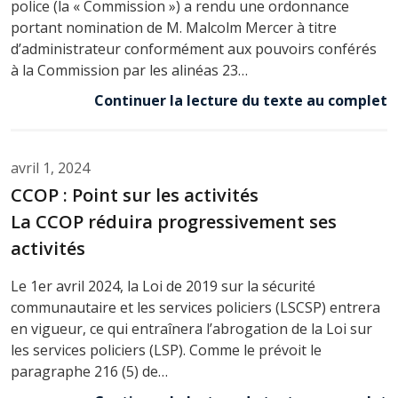
police (la « Commission ») a rendu une ordonnance
portant nomination de M. Malcolm Mercer à titre
d’administrateur conformément aux pouvoirs conférés
à la Commission par les alinéas 23…
Continuer la lecture du texte au complet
avril 1, 2024
CCOP : Point sur les activités
La CCOP réduira progressivement ses
activités
Le 1er avril 2024, la Loi de 2019 sur la sécurité
communautaire et les services policiers (LSCSP) entrera
en vigueur, ce qui entraînera l’abrogation de la Loi sur
les services policiers (LSP). Comme le prévoit le
paragraphe 216 (5) de…