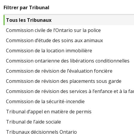
Filtrer par Tribunal
Tous les Tribunaux
Commission civile de l’Ontario sur la police
Commission d’étude des soins aux animaux
Commission de la location immobilière
Commission ontarienne des libérations conditionnelles
Commission de révision de l’évaluation foncière
Commission de révision des placements sous garde
Commission de révision des services à l’enfance et à la fa
Commission de la sécurité-incendie
Tribunal d’appel en matière de permis
Tribunal de l’aide sociale
Tribunaux décisionnels Ontario