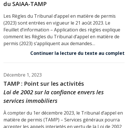
du SAIAA-TAMP
Les Règles du Tribunal d’appel en matière de permis
(2023) sont entrées en vigueur le 21 août 2023. Le
Feuillet d’information – Application des règles explique
comment les Règles du Tribunal d’appel en matière de
permis (2023) s’appliquent aux demandes…
Continuer la lecture du texte au complet
Décembre 1, 2023
TAMP : Point sur les activités
Loi de 2002 sur la confiance envers les
services immobiliers
À compter du 1er décembre 2023, le Tribunal d’appel en
matière de permis (TAMP) – Services généraux pourra
accepter les appels interjetés en vertu de la Loi de 2002