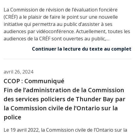
La Commission de révision de l’évaluation foncière
(CRÉF) a le plaisir de faire le point sur une nouvelle
initiative qui permettra au public d’assister à ses
audiences par vidéoconférence. Actuellement, toutes les
audiences de la CRÉF sont ouvertes au public,…
Continuer la lecture du texte au complet
avril 26, 2024
CCOP : Communiqué
Fin de l’administration de la Commission
des services policiers de Thunder Bay par
la Commission civile de l’Ontario sur la
police
Le 19 avril 2022, la Commission civile de l’Ontario sur la