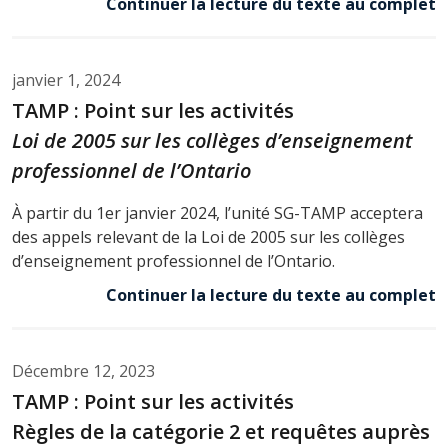
Continuer la lecture du texte au complet
janvier 1, 2024
TAMP : Point sur les activités
Loi de 2005 sur les collèges d’enseignement
professionnel de l’Ontario
À partir du 1er janvier 2024, l’unité SG-TAMP acceptera
des appels relevant de la Loi de 2005 sur les collèges
d’enseignement professionnel de l’Ontario.
Continuer la lecture du texte au complet
Décembre 12, 2023
TAMP : Point sur les activités
Règles de la catégorie 2 et requêtes auprès